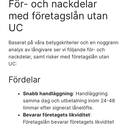
För- och nackdelar
med företagslån utan
UC
Baserat på våra betygskriterier och en noggrann
analys av långivare ser vi följande för- och
nackdelar, samt risker med företagslån utan
UC:
Fördelar
Snabb handläggning
: Handläggning
samma dag och utbetalning inom 24-48
timmar efter signerat lånelöfte.
Bevarar företagets likviditet
:
Företagslån bevarar företagets likviditet