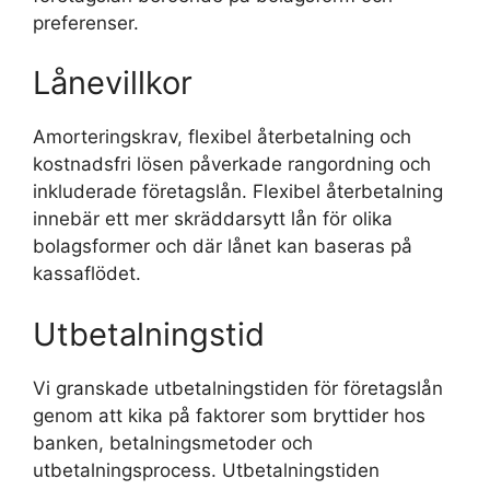
preferenser.
Lånevillkor
Amorteringskrav, flexibel återbetalning och
kostnadsfri lösen påverkade rangordning och
inkluderade företagslån. Flexibel återbetalning
innebär ett mer skräddarsytt lån för olika
bolagsformer och där lånet kan baseras på
kassaflödet.
Utbetalningstid
Vi granskade utbetalningstiden för företagslån
genom att kika på faktorer som bryttider hos
banken, betalningsmetoder och
utbetalningsprocess. Utbetalningstiden