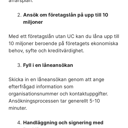
affärsplan.
Ansök om företagslån på upp till 10
miljoner
Med ett företagslån utan UC kan du låna upp till
10 miljoner beroende på företagets ekonomiska
behov, syfte och kreditvärdighet.
Fyll i en låneansökan
Skicka in en låneansökan genom att ange
efterfrågad information som
organisationsnummer och kontaktuppgifter.
Ansökningsprocessen tar generellt 5-10
minuter.
Handläggning och signering med