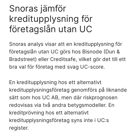
Snoras jämför
kreditupplysning för
företagslån utan UC
Snoras analys visar att en kreditupplysning för
företagslån utan UC görs hos Bisnode (Dun &
Bradstreet) eller Creditsafe, vilket gör det till ett
bra val för företag med svag UC-score.
En kreditupplysning hos ett alternativt
kreditupplysningsföretag genomförs på liknande
sätt som hos UC AB, men där riskprognosen
redovisas via två andra betygsmodeller. En
kreditprövning hos ett alternativt
kreditupplysningsföretag syns inte i UC:s
register.