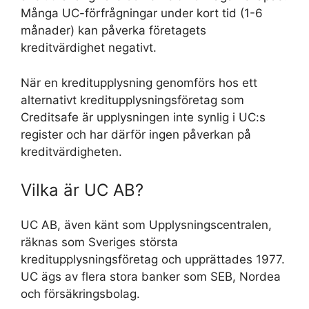
Många UC-förfrågningar under kort tid (1-6
månader) kan påverka företagets
kreditvärdighet negativt.
När en kreditupplysning genomförs hos ett
alternativt kreditupplysningsföretag som
Creditsafe är upplysningen inte synlig i UC:s
register och har därför ingen påverkan på
kreditvärdigheten.
Vilka är UC AB?
UC AB, även känt som Upplysningscentralen,
räknas som Sveriges största
kreditupplysningsföretag och upprättades 1977.
UC ägs av flera stora banker som SEB, Nordea
och försäkringsbolag.