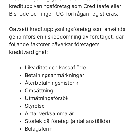
kreditupplysningsföretag som Creditsafe eller
Bisnode och ingen UC-förfrågan registreras.
Oavsett kreditupplysningsföretag som används
genomförs en riskbedömning av företaget, där
följande faktorer påverkar företagets
kreditvärdighet:
Likviditet och kassaflöde
Betalningsanmärkningar
Återbetalningshistorik
Omsättning
Utmätningsförsök
Styrelse
Antal verksamma år
Storlek på företag (antal anställda)
Bolagsform