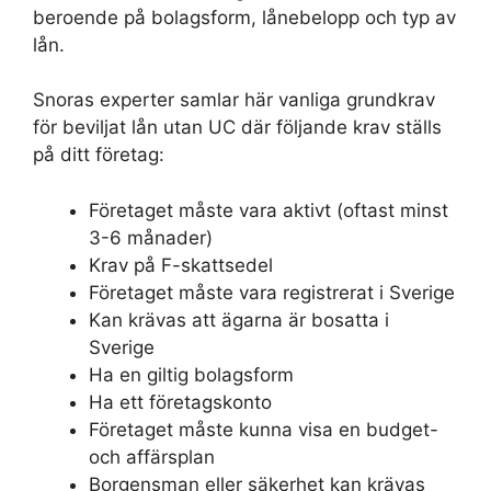
beroende på bolagsform, lånebelopp och typ av
lån.
Snoras experter samlar här vanliga grundkrav
för beviljat lån utan UC där följande krav ställs
på ditt företag:
Företaget måste vara aktivt (oftast minst
3-6 månader)
Krav på F-skattsedel
Företaget måste vara registrerat i Sverige
Kan krävas att ägarna är bosatta i
Sverige
Ha en giltig bolagsform
Ha ett företagskonto
Företaget måste kunna visa en budget-
och affärsplan
Borgensman eller säkerhet kan krävas