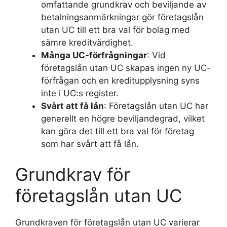
omfattande grundkrav och beviljande av
betalningsanmärkningar gör företagslån
utan UC till ett bra val för bolag med
sämre kreditvärdighet.
Många UC-förfrågningar
: Vid
företagslån utan UC skapas ingen ny UC-
förfrågan och en kreditupplysning syns
inte i UC:s register.
Svårt att få lån
: Företagslån utan UC har
generellt en högre beviljandegrad, vilket
kan göra det till ett bra val för företag
som har svårt att få lån.
Grundkrav för
företagslån utan UC
Grundkraven för företagslån utan UC varierar