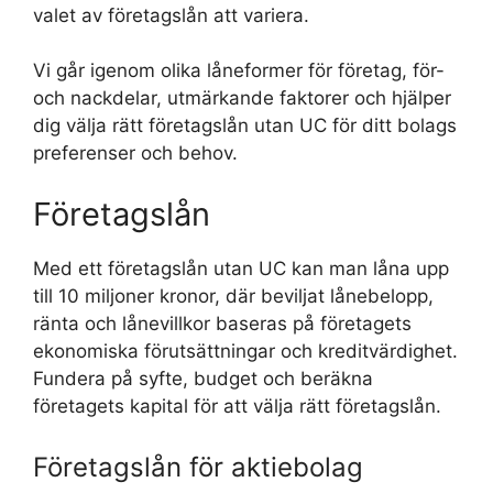
valet av företagslån att variera.
Vi går igenom olika låneformer för företag, för-
och nackdelar, utmärkande faktorer och hjälper
dig välja rätt företagslån utan UC för ditt bolags
preferenser och behov.
Företagslån
Med ett företagslån utan UC kan man låna upp
till 10 miljoner kronor, där beviljat lånebelopp,
ränta och lånevillkor baseras på företagets
ekonomiska förutsättningar och kreditvärdighet.
Fundera på syfte, budget och beräkna
företagets kapital för att välja rätt företagslån.
Företagslån för aktiebolag