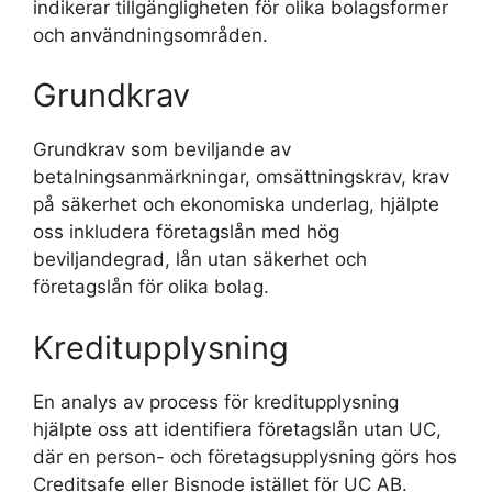
indikerar tillgängligheten för olika bolagsformer
och användningsområden.
Grundkrav
Grundkrav som beviljande av
betalningsanmärkningar, omsättningskrav, krav
på säkerhet och ekonomiska underlag, hjälpte
oss inkludera företagslån med hög
beviljandegrad, lån utan säkerhet och
företagslån för olika bolag.
Kreditupplysning
En analys av process för kreditupplysning
hjälpte oss att identifiera företagslån utan UC,
där en person- och företagsupplysning görs hos
Creditsafe eller Bisnode istället för UC AB.