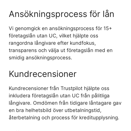
Ansökningsprocess för lån
Vi genomgick en ansökningsprocess för 15+
företagslån utan UC, vilket hjälpte oss
rangordna långivare efter kundfokus,
transparens och välja ut företagslån med en
smidig ansökningsprocess.
Kundrecensioner
Kundrecensioner från Trustpilot hjälpte oss
inkludera företagslån utan UC från pålitliga
långivare. Omdömen från tidigare låntagare gav
en bra helhetsbild över utbetalningstid,
återbetalning och process för kreditupplysning.