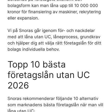
bolagsform kan man låna upp till 10 000 000
kronor för finansiering av maskiner, rekrytering
eller expansion.
Vi på Snoras går igenom för- och nackdelar
med att låna utan UC, låneprocess, grundkrav
och hjälper dig att välja rätt företagslån för ditt
bolags individuella behov.
Topp 10 bästa
företagslån utan UC
2026
Snoras rekommenderar följande 10 alternativ
som marknadens bästa företagslån när man vill
låna utan UC: