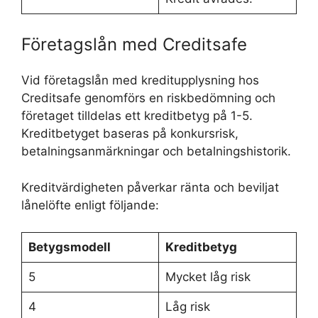
Företagslån med Creditsafe
Vid företagslån med kreditupplysning hos
Creditsafe genomförs en riskbedömning och
företaget tilldelas ett kreditbetyg på 1-5.
Kreditbetyget baseras på konkursrisk,
betalningsanmärkningar och betalningshistorik.
Kreditvärdigheten påverkar ränta och beviljat
lånelöfte enligt följande:
Betygsmodell
Kreditbetyg
5
Mycket låg risk
4
Låg risk