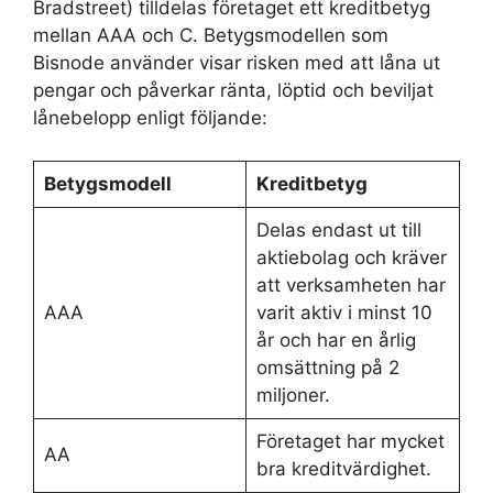
Bradstreet) tilldelas företaget ett kreditbetyg
mellan AAA och C. Betygsmodellen som
Bisnode använder visar risken med att låna ut
pengar och påverkar ränta, löptid och beviljat
lånebelopp enligt följande:
Betygsmodell
Kreditbetyg
Delas endast ut till
aktiebolag och kräver
att verksamheten har
AAA
varit aktiv i minst 10
år och har en årlig
omsättning på 2
miljoner.
Företaget har mycket
AA
bra kreditvärdighet.