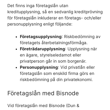
Det finns inga företagslån utan
kreditupplysning, så en sedvanlig kreditprövning
för företagslån inkluderar en företags- och/eller
personupplysning enligt följande:
Företagsupplysning
: Riskbedömning av
företagets återbetalningsförmåga.
Företrädarupplysning
: Upplysning när
en ägare, styrelseledamot eller
privatperson går in som borgenär.
Personupplysning
: Vid privatlån eller
företagslån som enskild firma görs en
riskbedömning på din privatekonomi.
Företagslån med Bisnode
Vid företagslån med Bisnode (Dun &