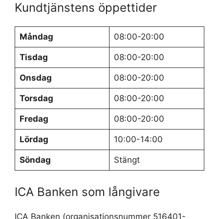
Kundtjänstens öppettider
Måndag
08:00-20:00
Tisdag
08:00-20:00
Onsdag
08:00-20:00
Torsdag
08:00-20:00
Fredag
08:00-20:00
Lördag
10:00-14:00
Söndag
Stängt
ICA Banken som långivare
ICA Banken (organisationsnummer 516401-