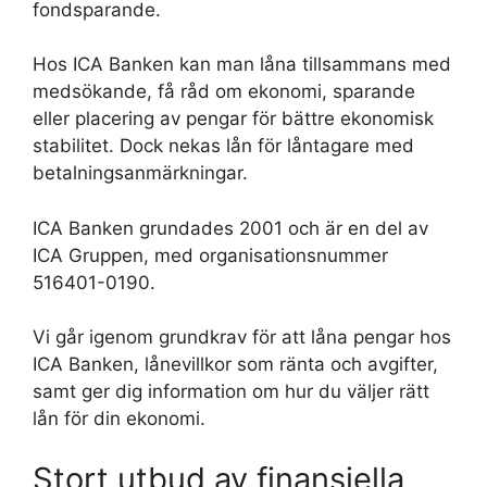
fondsparande.
Hos ICA Banken kan man låna tillsammans med
medsökande, få råd om ekonomi, sparande
eller placering av pengar för bättre ekonomisk
stabilitet. Dock nekas lån för låntagare med
betalningsanmärkningar.
ICA Banken grundades 2001 och är en del av
ICA Gruppen, med organisationsnummer
516401-0190.
Vi går igenom grundkrav för att låna pengar hos
ICA Banken, lånevillkor som ränta och avgifter,
samt ger dig information om hur du väljer rätt
lån för din ekonomi.
Stort utbud av finansiella