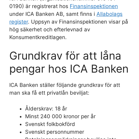
0190) är registrerat hos
Finansinspektionen
under ICA Banken AB, samt finns i
Allabolags
register
. Uppsyn av Finansinspektionen visar på
hög säkerhet och efterlevnad av
Konsumentkreditlagen.
Grundkrav för att låna
pengar hos ICA Banken
ICA Banken ställer följande grundkrav för att
man ska få ett privatlån beviljat:
Ålderskrav: 18 år
Minst 240 000 kronor per år
Svenskt folkbokförd
Svenskt personnummer