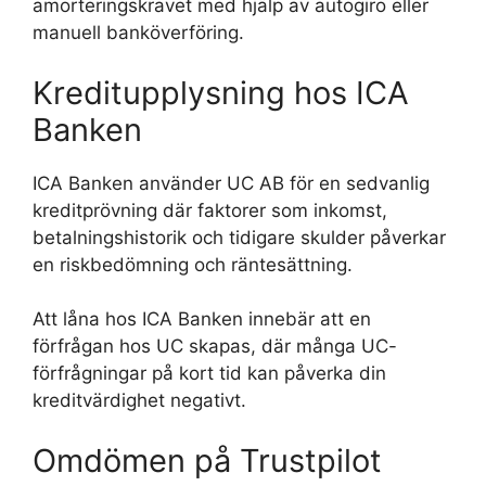
amorteringskravet med hjälp av autogiro eller
manuell banköverföring.
Kreditupplysning hos ICA
Banken
ICA Banken använder UC AB för en sedvanlig
kreditprövning där faktorer som inkomst,
betalningshistorik och tidigare skulder påverkar
en riskbedömning och räntesättning.
Att låna hos ICA Banken innebär att en
förfrågan hos UC skapas, där många UC-
förfrågningar på kort tid kan påverka din
kreditvärdighet negativt.
Omdömen på Trustpilot