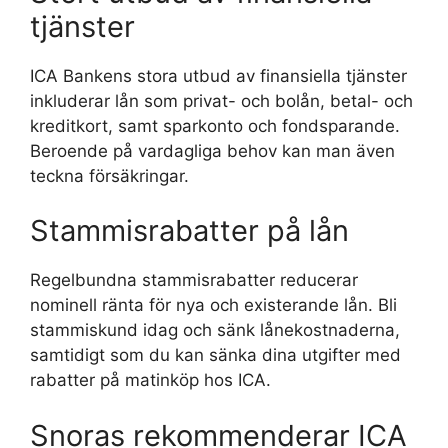
tjänster
ICA Bankens stora utbud av finansiella tjänster
inkluderar lån som privat- och bolån, betal- och
kreditkort, samt sparkonto och fondsparande.
Beroende på vardagliga behov kan man även
teckna försäkringar.
Stammisrabatter på lån
Regelbundna stammisrabatter reducerar
nominell ränta för nya och existerande lån. Bli
stammiskund idag och sänk lånekostnaderna,
samtidigt som du kan sänka dina utgifter med
rabatter på matinköp hos ICA.
Snoras rekommenderar ICA