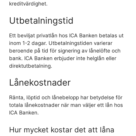
kreditvärdighet.
Utbetalningstid
Ett beviljat privatlån hos ICA Banken betalas ut
inom 1-2 dagar. Utbetalningstiden varierar
beroende på tid för signering av lånelöfte och
bank. ICA Banken erbjuder inte helglån eller
direktutbetalning.
Lånekostnader
Ränta, löptid och lånebelopp har betydelse för
totala lånekostnader när man väljer ett lån hos
ICA Banken.
Hur mycket kostar det att låna