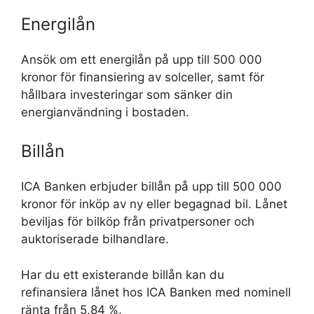
Energilån
Ansök om ett energilån på upp till 500 000
kronor för finansiering av solceller, samt för
hållbara investeringar som sänker din
energianvändning i bostaden.
Billån
ICA Banken erbjuder billån på upp till 500 000
kronor för inköp av ny eller begagnad bil. Lånet
beviljas för bilköp från privatpersoner och
auktoriserade bilhandlare.
Har du ett existerande billån kan du
refinansiera lånet hos ICA Banken med nominell
ränta från 5,84 %.