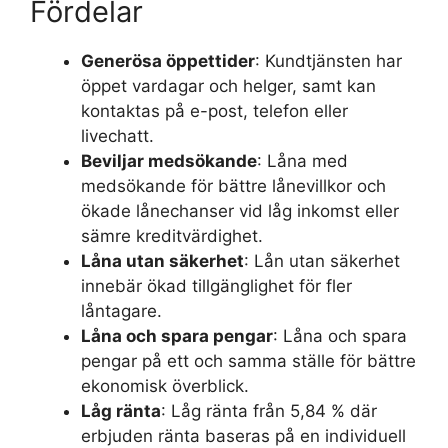
Fördelar
Generösa öppettider
: Kundtjänsten har
öppet vardagar och helger, samt kan
kontaktas på e-post, telefon eller
livechatt.
Beviljar medsökande
: Låna med
medsökande för bättre lånevillkor och
ökade lånechanser vid låg inkomst eller
sämre kreditvärdighet.
Låna utan säkerhet
: Lån utan säkerhet
innebär ökad tillgänglighet för fler
låntagare.
Låna och spara pengar
: Låna och spara
pengar på ett och samma ställe för bättre
ekonomisk överblick.
Låg ränta
: Låg ränta från 5,84 % där
erbjuden ränta baseras på en individuell