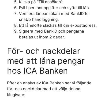
Klicka på “Till ansökan”.
Fyll i personuppgifter och syfte till lån.
Verifiera låneansökan med BankID för
snabb handläggning.
Ett lånelöfte skickas till din e-postadress.
Signera med BankID och pengarna
betalas ut inom 2 dagar.
För- och nackdelar
med att låna pengar
hos ICA Banken
Efter en analys av ICA Banken ser vi följande
för- och nackdelar med att välja denna
långivare: