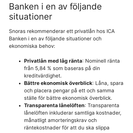
Banken i en av följande
situationer
Snoras rekommenderar ett privatlån hos ICA
Banken i en av följande situationer och
ekonomiska behov:
Privatlån med låg ränta
: Nominell ränta
från 5,84 % som baseras på din
kreditvärdighet.
Bättre ekonomisk överblick
: Låna, spara
och placera pengar på ett och samma
ställe för bättre ekonomisk överblick.
Transparenta lånelöften
: Transparenta
lånelöften inkluderar samtliga kostnader,
månatligt amorteringskrav och
räntekostnader för att du ska slippa