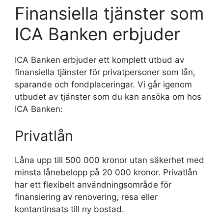
Finansiella tjänster som
ICA Banken erbjuder
ICA Banken erbjuder ett komplett utbud av
finansiella tjänster för privatpersoner som lån,
sparande och fondplaceringar. Vi går igenom
utbudet av tjänster som du kan ansöka om hos
ICA Banken:
Privatlån
Låna upp till 500 000 kronor utan säkerhet med
minsta lånebelopp på 20 000 kronor. Privatlån
har ett flexibelt användningsområde för
finansiering av renovering, resa eller
kontantinsats till ny bostad.