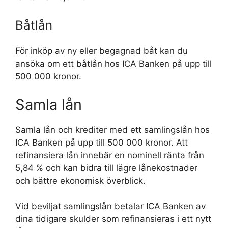
Båtlån
För inköp av ny eller begagnad båt kan du
ansöka om ett båtlån hos ICA Banken på upp till
500 000 kronor.
Samla lån
Samla lån och krediter med ett samlingslån hos
ICA Banken på upp till 500 000 kronor. Att
refinansiera lån innebär en nominell ränta från
5,84 % och kan bidra till lägre lånekostnader
och bättre ekonomisk överblick.
Vid beviljat samlingslån betalar ICA Banken av
dina tidigare skulder som refinansieras i ett nytt