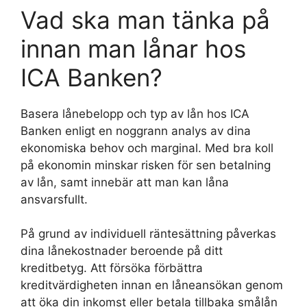
Vad ska man tänka på
innan man lånar hos
ICA Banken?
Basera lånebelopp och typ av lån hos ICA
Banken enligt en noggrann analys av dina
ekonomiska behov och marginal. Med bra koll
på ekonomin minskar risken för sen betalning
av lån, samt innebär att man kan låna
ansvarsfullt.
På grund av individuell räntesättning påverkas
dina lånekostnader beroende på ditt
kreditbetyg. Att försöka förbättra
kreditvärdigheten innan en låneansökan genom
att öka din inkomst eller betala tillbaka smålån