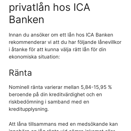
privatlån hos ICA
Banken
Innan du ansöker om ett lån hos ICA Banken
rekommenderar vi att du har följande lånevillkor
i åtanke för att kunna välja rätt lån för din
ekonomiska situation:
Ränta
Nominell ränta varierar mellan 5,84-15,95 %
beroende på din kreditvärdighet och en
riskbedömning i samband med en
kreditupplysning.
Att låna tillsammans med en medsökande kan