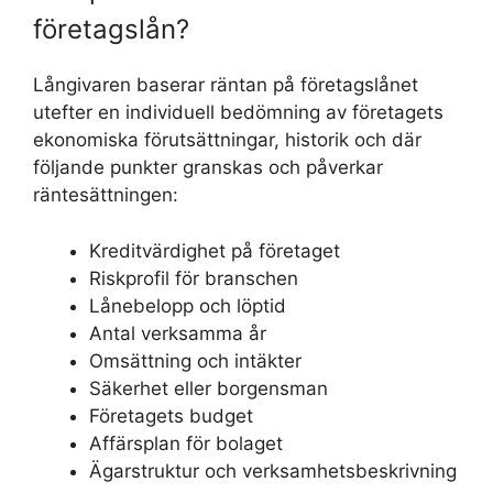
företagslån?
Långivaren baserar räntan på företagslånet
utefter en individuell bedömning av företagets
ekonomiska förutsättningar, historik och där
följande punkter granskas och påverkar
räntesättningen:
Kreditvärdighet på företaget
Riskprofil för branschen
Lånebelopp och löptid
Antal verksamma år
Omsättning och intäkter
Säkerhet eller borgensman
Företagets budget
Affärsplan för bolaget
Ägarstruktur och verksamhetsbeskrivning