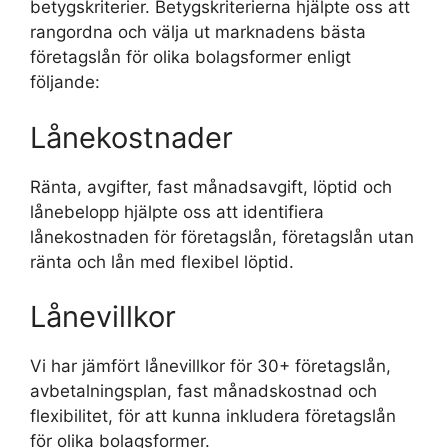
betygskriterier. Betygskriterierna hjälpte oss att
rangordna och välja ut marknadens bästa
företagslån för olika bolagsformer enligt
följande:
Lånekostnader
Ränta, avgifter, fast månadsavgift, löptid och
lånebelopp hjälpte oss att identifiera
lånekostnaden för företagslån, företagslån utan
ränta och lån med flexibel löptid.
Lånevillkor
Vi har jämfört lånevillkor för 30+ företagslån,
avbetalningsplan, fast månadskostnad och
flexibilitet, för att kunna inkludera företagslån
för olika bolagsformer.