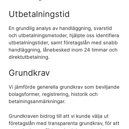
Utbetalningstid
En grundlig analys av handläggning, svarstid
och utbetalningsmetoder, hjälpte oss identifiera
utbetalningstider, samt företagslån med snabb
handläggning, lånebesked inom 24 timmar och
direktutbetalning.
Grundkrav
Vi jämförde generella grundkrav som beviljande
bolagsformer, registrering, historik och
betalningsanmärkningar.
Grundkraven bidrog till att vi kunde välja ut
företagslån med transparenta grundkrav, för att