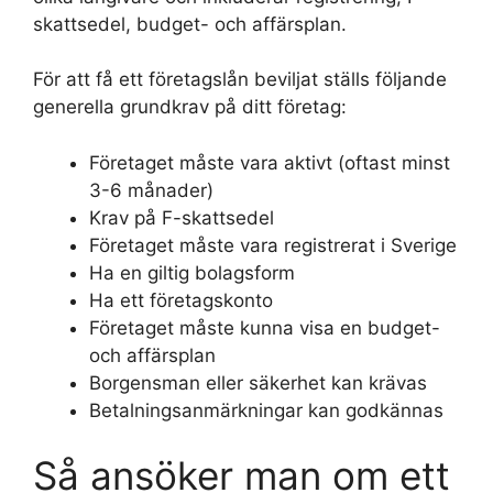
skattsedel, budget- och affärsplan.
För att få ett företagslån beviljat ställs följande
generella grundkrav på ditt företag:
Företaget måste vara aktivt (oftast minst
3-6 månader)
Krav på F-skattsedel
Företaget måste vara registrerat i Sverige
Ha en giltig bolagsform
Ha ett företagskonto
Företaget måste kunna visa en budget-
och affärsplan
Borgensman eller säkerhet kan krävas
Betalningsanmärkningar kan godkännas
Så ansöker man om ett