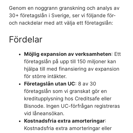
Genom en noggrann granskning och analys av
30+ företagslån i Sverige, ser vi följande för-
och nackdelar med att välja ett företagslån:
Fördelar
Möjlig expansion av verksamheten
: Ett
företagslån på upp till 150 miljoner kan
hjälpa till med finansiering av expansion
för större intäkter.
Företagslån utan UC
: 8 av 30
företagslån som vi granskat gör en
kreditupplysning hos Creditsafe eller
Bisnode. Ingen UC-förfrågan registreras
vid låneansökan.
Kostnadsfria extra amorteringar
:
Kostnadsfria extra amorteringar eller