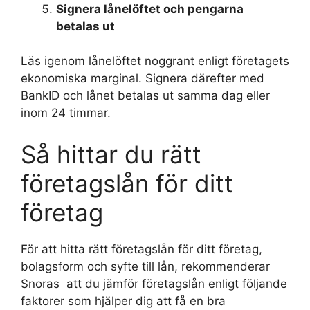
Signera lånelöftet och pengarna
betalas ut
Läs igenom lånelöftet noggrant enligt företagets
ekonomiska marginal. Signera därefter med
BankID och lånet betalas ut samma dag eller
inom 24 timmar.
Så hittar du rätt
företagslån för ditt
företag
För att hitta rätt företagslån för ditt företag,
bolagsform och syfte till lån, rekommenderar
Snoras att du jämför företagslån enligt följande
faktorer som hjälper dig att få en bra