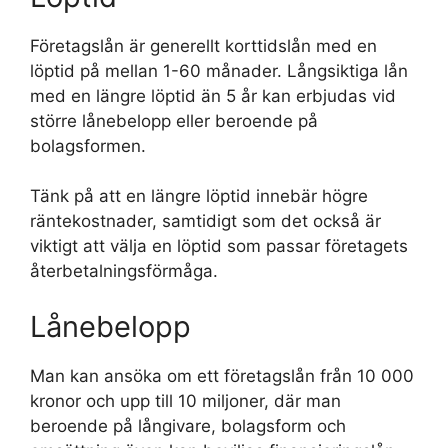
Företagslån är generellt korttidslån med en
löptid på mellan 1-60 månader. Långsiktiga lån
med en längre löptid än 5 år kan erbjudas vid
större lånebelopp eller beroende på
bolagsformen.
Tänk på att en längre löptid innebär högre
räntekostnader, samtidigt som det också är
viktigt att välja en löptid som passar företagets
återbetalningsförmåga.
Lånebelopp
Man kan ansöka om ett företagslån från 10 000
kronor och upp till 10 miljoner, där man
beroende på långivare, bolagsform och