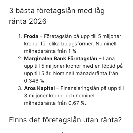
3 bästa företagslån med låg
ränta 2026
Froda
– Företagslån på upp till 5 miljoner
kronor för olika bolagsformer. Nominell
månadsränta från 1 %.
Marginalen Bank
Företagslån
– Låna
upp till 5 miljoner kronor med en löptid på
upp till 5 år. Nominell månadsränta från
0,346 %.
Aros Kapital
– Finansieringslån på upp till
3 miljoner kronor och nominell
månadsränta från 0,67 %.
Finns det företagslån utan ränta?