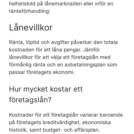
helhetsbild på lånemarknaden eller inför en
ränteförhandling:
Lånevillkor
Ränta, löptid och avgifter påverkar den totala
kostnaden för att låna pengar. Jämför
lånevillkor för att välja ett företagslån med
förmånlig ränta och en avbetalningsplan som
passar företagets ekonomi.
Hur mycket kostar ett
företagslån?
Kostnader för ett företagslån varierar beroende
på företagets kreditvärdighet, ekonomiska
historik, samt budget- och affärsplan.