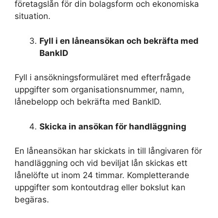
företagslån för din bolagsform och ekonomiska
situation.
Fyll i en låneansökan och bekräfta med
BankID
Fyll i ansökningsformuläret med efterfrågade
uppgifter som organisationsnummer, namn,
lånebelopp och bekräfta med BankID.
Skicka in ansökan för handläggning
En låneansökan har skickats in till långivaren för
handläggning och vid beviljat lån skickas ett
lånelöfte ut inom 24 timmar. Kompletterande
uppgifter som kontoutdrag eller bokslut kan
begäras.