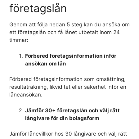
företagslån
Genom att följa nedan 5 steg kan du ansöka om
ett företagslån och få lånet utbetalt inom 24
timmar:
Förbered företagsinformation inför
ansökan om lån
Förbered företagsinformation som omsättning,
resultaträkning, likviditet eller säkerhet inför en
låneansökan.
Jämför 30+ företagslån och välj rätt
långivare för din bolagsform
Jämför lånevillkor hos 30 långivare och välj rätt