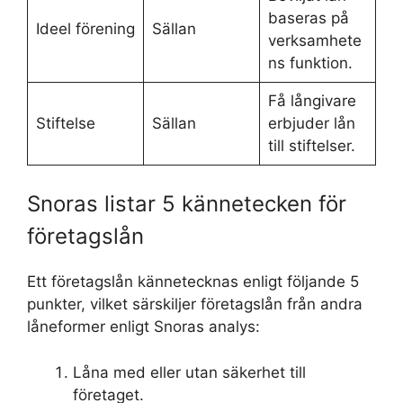
baseras på
Ideel förening
Sällan
verksamhete
ns funktion.
Få långivare
Stiftelse
Sällan
erbjuder lån
till stiftelser.
Snoras listar 5 kännetecken för
företagslån
Ett företagslån kännetecknas enligt följande 5
punkter, vilket särskiljer företagslån från andra
låneformer enligt Snoras analys:
Låna med eller utan säkerhet till
företaget.