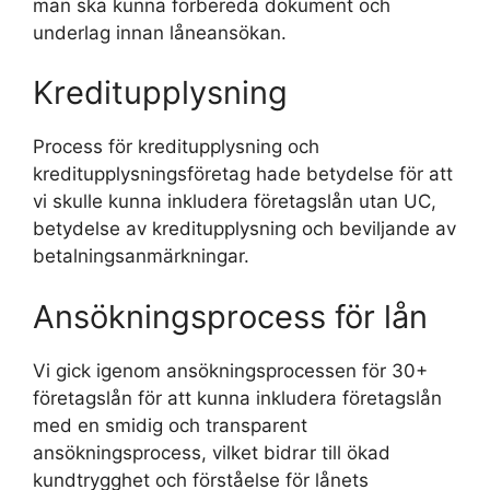
man ska kunna förbereda dokument och
underlag innan låneansökan.
Kreditupplysning
Process för kreditupplysning och
kreditupplysningsföretag hade betydelse för att
vi skulle kunna inkludera företagslån utan UC,
betydelse av kreditupplysning och beviljande av
betalningsanmärkningar.
Ansökningsprocess för lån
Vi gick igenom ansökningsprocessen för 30+
företagslån för att kunna inkludera företagslån
med en smidig och transparent
ansökningsprocess, vilket bidrar till ökad
kundtrygghet och förståelse för lånets