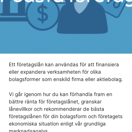
Ett företagslån kan användas för att finansiera
eller expandera verksamheten för olika
bolagsformer som enskild firma eller aktiebolag.
Vi går igenom hur du kan förhandla fram en
bättre ränta för företagslånet, granskar
lånevillkor och rekommenderar de bästa
företagslånen för din bolagsform och företagets
ekonomiska situation enligt vår grundliga
marknadsanalys.