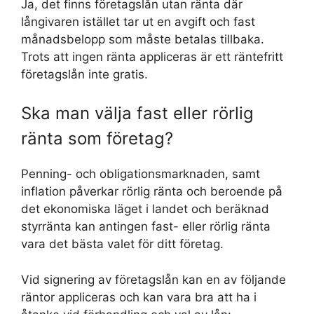
Ja, det finns företagslån utan ränta där
långivaren istället tar ut en avgift och fast
månadsbelopp som måste betalas tillbaka.
Trots att ingen ränta appliceras är ett räntefritt
företagslån inte gratis.
Ska man välja fast eller rörlig
ränta som företag?
Penning- och obligationsmarknaden, samt
inflation påverkar rörlig ränta och beroende på
det ekonomiska läget i landet och beräknad
styrränta kan antingen fast- eller rörlig ränta
vara det bästa valet för ditt företag.
Vid signering av företagslån kan en av följande
räntor appliceras och kan vara bra att ha i