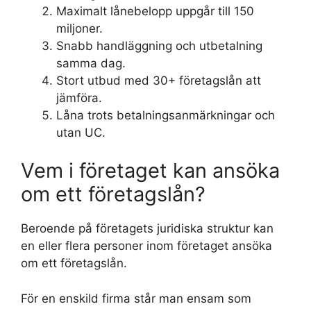
Maximalt lånebelopp uppgår till 150
miljoner.
Snabb handläggning och utbetalning
samma dag.
Stort utbud med 30+ företagslån att
jämföra.
Låna trots betalningsanmärkningar och
utan UC.
Vem i företaget kan ansöka
om ett företagslån?
Beroende på företagets juridiska struktur kan
en eller flera personer inom företaget ansöka
om ett företagslån.
För en enskild firma står man ensam som