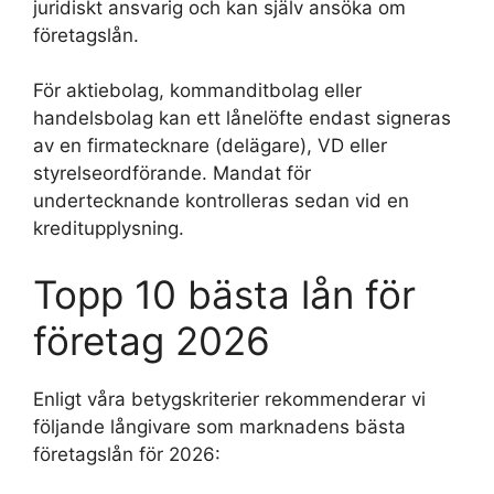
juridiskt ansvarig och kan själv ansöka om
företagslån.
För aktiebolag, kommanditbolag eller
handelsbolag kan ett lånelöfte endast signeras
av en firmatecknare (delägare), VD eller
styrelseordförande. Mandat för
undertecknande kontrolleras sedan vid en
kreditupplysning.
Topp 10 bästa lån för
företag 2026
Enligt våra betygskriterier rekommenderar vi
följande långivare som marknadens bästa
företagslån för 2026: