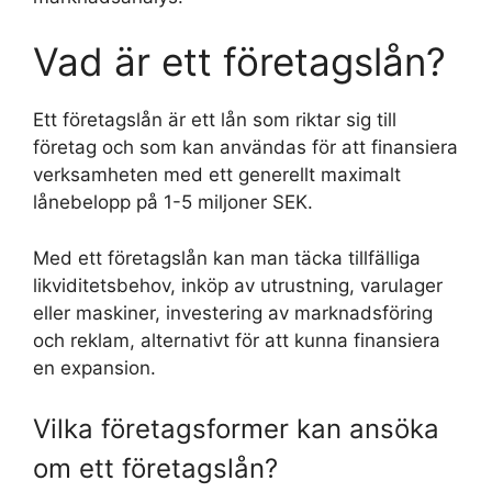
Vad är ett företagslån?
Ett företagslån är ett lån som riktar sig till
företag och som kan användas för att finansiera
verksamheten med ett generellt maximalt
lånebelopp på 1-5 miljoner SEK.
Med ett företagslån kan man täcka tillfälliga
likviditetsbehov, inköp av utrustning, varulager
eller maskiner, investering av marknadsföring
och reklam, alternativt för att kunna finansiera
en expansion.
Vilka företagsformer kan ansöka
om ett företagslån?