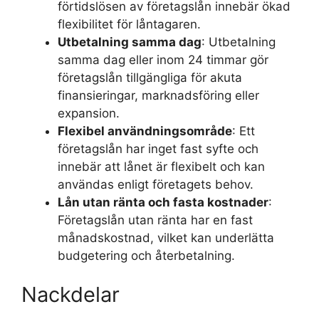
förtidslösen av företagslån innebär ökad
flexibilitet för låntagaren.
Utbetalning samma dag
: Utbetalning
samma dag eller inom 24 timmar gör
företagslån tillgängliga för akuta
finansieringar, marknadsföring eller
expansion.
Flexibel användningsområde
: Ett
företagslån har inget fast syfte och
innebär att lånet är flexibelt och kan
användas enligt företagets behov.
Lån utan ränta och fasta kostnader
:
Företagslån utan ränta har en fast
månadskostnad, vilket kan underlätta
budgetering och återbetalning.
Nackdelar