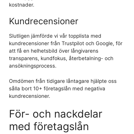
kostnader.
Kundrecensioner
Slutligen jämförde vi vår topplista med
kundrecensioner från Trustpilot och Google, för
att få en helhetsbild över långivarens
transparens, kundfokus, återbetalning- och
ansökningsprocess.
Omdömen från tidigare låntagare hjälpte oss
sålla bort 10+ företagslån med negativa
kundrecensioner.
För- och nackdelar
med företagslån