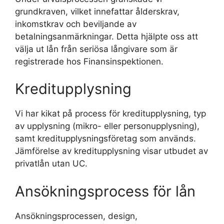
grundkraven, vilket innefattar ålderskrav,
inkomstkrav och beviljande av
betalningsanmärkningar. Detta hjälpte oss att
välja ut lån från seriösa långivare som är
registrerade hos Finansinspektionen.
Kreditupplysning
Vi har kikat på process för kreditupplysning, typ
av upplysning (mikro- eller personupplysning),
samt kreditupplysningsföretag som används.
Jämförelse av kreditupplysning visar utbudet av
privatlån utan UC.
Ansökningsprocess för lån
Ansökningsprocessen, design,