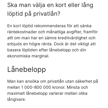
Ska man välja en kort eller lång
löptid på privatlån?
En kort löptid rekommenderas för att sänka
räntekostnader och månatliga avgifter, framför
allt om man har en sämre kreditvärdighet och
erbjuds en högre ränta. Dock är det viktigt att
basera löptiden efter lånebelopp och din
ekonomiska marginal.
Lånebelopp
Man kan ansöka om privatlån utan säkerhet på
mellan 1 000-800 000 kronor. Minsta och
maximalt lånebelopp varierar mellan olika
långivare.