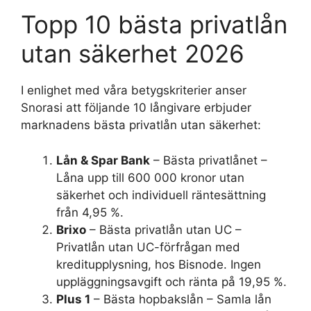
Topp 10 bästa privatlån
utan säkerhet 2026
I enlighet med våra betygskriterier anser
Snorasi att följande 10 långivare erbjuder
marknadens bästa privatlån utan säkerhet:
Lån & Spar Bank
– Bästa privatlånet –
Låna upp till 600 000 kronor utan
säkerhet och individuell räntesättning
från 4,95 %.
Brixo
– Bästa privatlån utan UC –
Privatlån utan UC-förfrågan med
kreditupplysning, hos Bisnode. Ingen
uppläggningsavgift och ränta på 19,95 %.
Plus 1
– Bästa hopbakslån – Samla lån