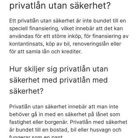
privatlån utan säkerhet?
Ett privatlån utan säkerhet är inte bundet till en
speciell finansiering, vilket innebär att det kan
användas för ett större inköp, för finansiering av
kontantinsats, köp av bil, renoveringslån eller
för att samla lån och krediter.
Hur skiljer sig privatlån utan
säkerhet med privatlån med
säkerhet?
Privatlån utan säkerhet innebär att man inte
behöver gå in med en säkerhet på lånet som
fastighet eller borgenär. Privatlån med säkerhet
är bundet till en bostad, bil eller husvagn och
fungerar som en pant.