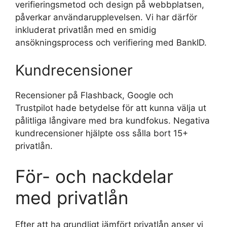
verifieringsmetod och design på webbplatsen,
påverkar användarupplevelsen. Vi har därför
inkluderat privatlån med en smidig
ansökningsprocess och verifiering med BankID.
Kundrecensioner
Recensioner på Flashback, Google och
Trustpilot hade betydelse för att kunna välja ut
pålitliga långivare med bra kundfokus. Negativa
kundrecensioner hjälpte oss sålla bort 15+
privatlån.
För- och nackdelar
med privatlån
Efter att ha grundligt jämfört privatlån anser vi