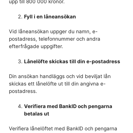
upp till 800 000 kronor.
Fyll i en låneansökan
Vid låneansökan uppger du namn, e-
postadress, telefonnummer och andra
efterfrågade uppgifter.
Lånelöfte skickas till din e-postadress
Din ansökan handläggs och vid beviljat lån
skickas ett lånelöfte ut till din angivna e-
postadress.
Verifiera med BankID och pengarna
betalas ut
Verifiera lånelöftet med BankID och pengarna