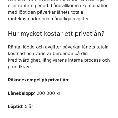
eller räntefri period. Lånevillkoren i kombination
med löptiden påverkar lånets totala
räntekostnader och månatliga avgifter.
Hur mycket kostar ett privatlån?
Ränta, löptid och avgifter påverkar lånets totala
kostnad och varierar beroende på din
kreditvärdighet, långivarens interna process och
grundkrav.
Räkneexempel på privatlån:
Lånebelopp
: 200 000 kr
Löptid
: 5 år