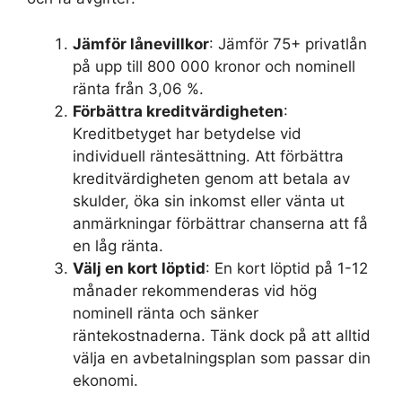
Jämför lånevillkor
: Jämför 75+ privatlån
på upp till 800 000 kronor och nominell
ränta från 3,06 %.
Förbättra kreditvärdigheten
:
Kreditbetyget har betydelse vid
individuell räntesättning. Att förbättra
kreditvärdigheten genom att betala av
skulder, öka sin inkomst eller vänta ut
anmärkningar förbättrar chanserna att få
en låg ränta.
Välj en kort löptid
: En kort löptid på 1-12
månader rekommenderas vid hög
nominell ränta och sänker
räntekostnaderna. Tänk dock på att alltid
välja en avbetalningsplan som passar din
ekonomi.