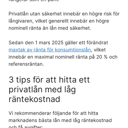
Privatlån utan säkerhet innebär en högre risk för
långivaren, vilket generellt innebär en högre
nominell ränta än lån med säkerhet.
Sedan den 1 mars 2025 gäller ett förändrat
maxtak av ränta för konsumtionslån
, vilket
innebär en maximal nominell ränta på 20 % och
referensräntan.
3 tips för att hitta ett
privatlån med låg
räntekostnad
Vi rekommenderar följande för att hitta
marknadens bästa lån med låg räntekostnad
och få avgifter: