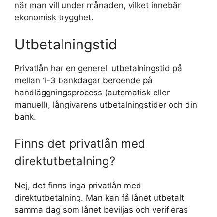
när man vill under månaden, vilket innebär
ekonomisk trygghet.
Utbetalningstid
Privatlån har en generell utbetalningstid på
mellan 1-3 bankdagar beroende på
handläggningsprocess (automatisk eller
manuell), långivarens utbetalningstider och din
bank.
Finns det privatlån med
direktutbetalning?
Nej, det finns inga privatlån med
direktutbetalning. Man kan få lånet utbetalt
samma dag som lånet beviljas och verifieras