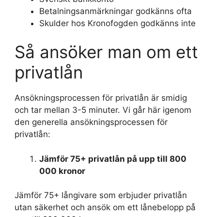
Betalningsanmärkningar godkänns ofta
Skulder hos Kronofogden godkänns inte
Så ansöker man om ett
privatlån
Ansökningsprocessen för privatlån är smidig
och tar mellan 3-5 minuter. Vi går här igenom
den generella ansökningsprocessen för
privatlån:
Jämför 75+ privatlån på upp till 800
000 kronor
Jämför 75+ långivare som erbjuder privatlån
utan säkerhet och ansök om ett lånebelopp på