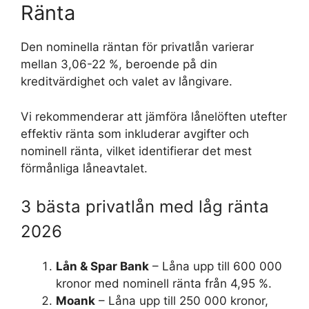
Ränta
Den nominella räntan för privatlån varierar
mellan 3,06-22 %, beroende på din
kreditvärdighet och valet av långivare.
Vi rekommenderar att jämföra lånelöften utefter
effektiv ränta som inkluderar avgifter och
nominell ränta, vilket identifierar det mest
förmånliga låneavtalet.
3 bästa privatlån med låg ränta
2026
Lån & Spar Bank
– Låna upp till 600 000
kronor med nominell ränta från 4,95 %.
Moank
– Låna upp till 250 000 kronor,