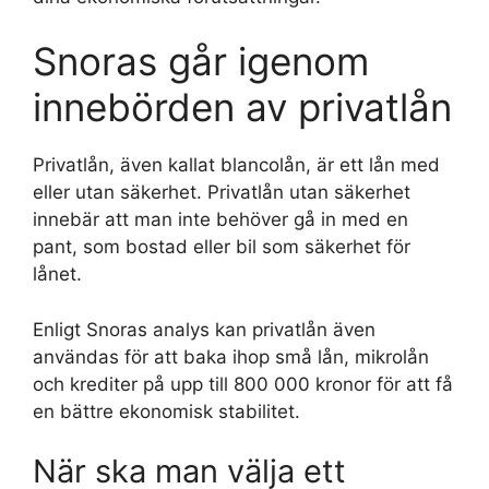
Snoras går igenom
innebörden av privatlån
Privatlån, även kallat blancolån, är ett lån med
eller utan säkerhet. Privatlån utan säkerhet
innebär att man inte behöver gå in med en
pant, som bostad eller bil som säkerhet för
lånet.
Enligt Snoras analys kan privatlån även
användas för att baka ihop små lån, mikrolån
och krediter på upp till 800 000 kronor för att få
en bättre ekonomisk stabilitet.
När ska man välja ett