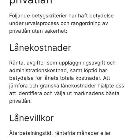
Följande betygskriterier har haft betydelse
under urvalsprocess och rangordning av
privatlån utan säkerhet:
Lånekostnader
Ränta, avgifter som uppläggningsavgift och
administrationskostnad, samt löptid har
betydelse för lånets totala kostnader. Att
jämföra och granska lånekostnader hjälpte oss
att identifiera och välja ut marknadens bästa
privatlån.
Lånevillkor
Återbetalningstid, räntefria månader eller