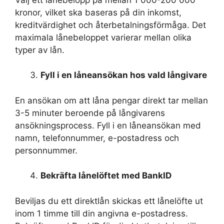
kronor, vilket ska baseras på din inkomst,
kreditvärdighet och återbetalningsförmåga. Det
maximala lånebeloppet varierar mellan olika
typer av lån.
Fyll i en låneansökan hos vald långivare
En ansökan om att låna pengar direkt tar mellan
3-5 minuter beroende på långivarens
ansökningsprocess. Fyll i en låneansökan med
namn, telefonnummer, e-postadress och
personnummer.
Bekräfta lånelöftet med BankID
Beviljas du ett direktlån skickas ett lånelöfte ut
inom 1 timme till din angivna e-postadress.