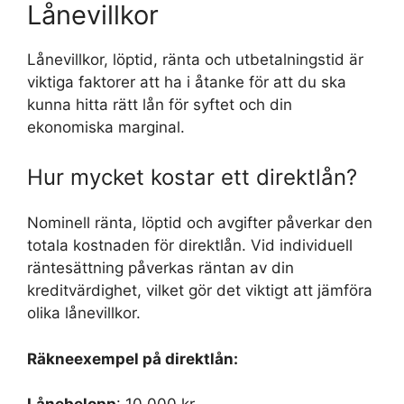
Lånevillkor
Lånevillkor, löptid, ränta och utbetalningstid är
viktiga faktorer att ha i åtanke för att du ska
kunna hitta rätt lån för syftet och din
ekonomiska marginal.
Hur mycket kostar ett direktlån?
Nominell ränta, löptid och avgifter påverkar den
totala kostnaden för direktlån. Vid individuell
räntesättning påverkas räntan av din
kreditvärdighet, vilket gör det viktigt att jämföra
olika lånevillkor.
Räkneexempel på direktlån: