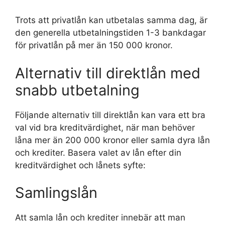
Trots att privatlån kan utbetalas samma dag, är
den generella utbetalningstiden 1-3 bankdagar
för privatlån på mer än 150 000 kronor.
Alternativ till direktlån med
snabb utbetalning
Följande alternativ till direktlån kan vara ett bra
val vid bra kreditvärdighet, när man behöver
låna mer än 200 000 kronor eller samla dyra lån
och krediter. Basera valet av lån efter din
kreditvärdighet och lånets syfte:
Samlingslån
Att samla lån och krediter innebär att man