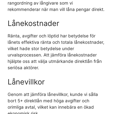
rangordning av långivare som vi
rekommenderar när man vill låna pengar direkt.
Lånekostnader
Ränta, avgifter och löptid har betydelse för
lånets effektiva ränta och totala lånekostnader,
vilket hade stor betydelse under
urvalsprocessen. Att jämföra lånekostnader
hjälpte oss att välja utmärkande direktlån från
seriösa aktörer.
Lånevillkor
Genom att jämföra lånevillkor, kunde vi sålla
bort 5+ direktlån med höga avgifter och
orimliga avtal, vilket kan innebära en ökad
ekonomisk risk.