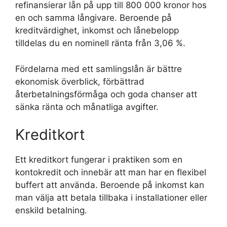
refinansierar lån på upp till 800 000 kronor hos
en och samma långivare. Beroende på
kreditvärdighet, inkomst och lånebelopp
tilldelas du en nominell ränta från 3,06 %.
Fördelarna med ett samlingslån är bättre
ekonomisk överblick, förbättrad
återbetalningsförmåga och goda chanser att
sänka ränta och månatliga avgifter.
Kreditkort
Ett kreditkort fungerar i praktiken som en
kontokredit och innebär att man har en flexibel
buffert att använda. Beroende på inkomst kan
man välja att betala tillbaka i installationer eller
enskild betalning.