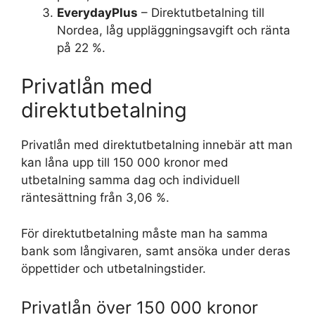
EverydayPlus
– Direktutbetalning till
Nordea, låg uppläggningsavgift och ränta
på 22 %.
Privatlån med
direktutbetalning
Privatlån med direktutbetalning innebär att man
kan låna upp till 150 000 kronor med
utbetalning samma dag och individuell
räntesättning från 3,06 %.
För direktutbetalning måste man ha samma
bank som långivaren, samt ansöka under deras
öppettider och utbetalningstider.
Privatlån över 150 000 kronor