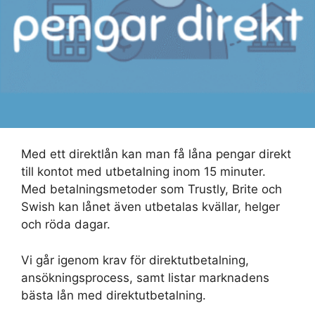
Med ett direktlån kan man få låna pengar direkt
till kontot med utbetalning inom 15 minuter.
Med betalningsmetoder som Trustly, Brite och
Swish kan lånet även utbetalas kvällar, helger
och röda dagar.
Vi går igenom krav för direktutbetalning,
ansökningsprocess, samt listar marknadens
bästa lån med direktutbetalning.