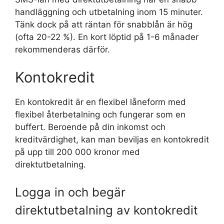
handläggning och utbetalning inom 15 minuter.
Tänk dock på att räntan för snabblån är hög
(ofta 20-22 %). En kort löptid på 1-6 månader
rekommenderas därför.
Kontokredit
En kontokredit är en flexibel låneform med
flexibel återbetalning och fungerar som en
buffert. Beroende på din inkomst och
kreditvärdighet, kan man beviljas en kontokredit
på upp till 200 000 kronor med
direktutbetalning.
Logga in och begär
direktutbetalning av kontokredit