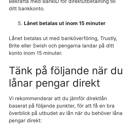
Bekräfta med BankID för direktutbetalning till
ditt bankkonto.
Lånet betalas ut inom 15 minuter
Lånet betalas ut med banköverföring, Trustly,
Brite eller Swish och pengarna landar på ditt
konto inom 15 minuter.
Tänk på följande när du
lånar pengar direkt
Vi rekommenderar att du jämför direktlån
baserat på följande punkter, för att få en bra
överblick på utbudet av lån när du behöver låna
pengar direkt: