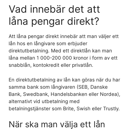
Vad innebär det att
låna pengar direkt?
Att låna pengar direkt innebär att man väljer ett
lån hos en långivare som erbjuder
direktutbetalning. Med ett direktlån kan man
låna mellan 1 000-200 000 kronor i form av ett
snabblån, kontokredit eller privatlån.
En direktutbetalning av lån kan göras när du har
samma bank som långivaren (SEB, Danske
Bank, Swedbank, Handelsbanken eller Nordea),
alternativt vid utbetalning med
betalningstjänster som Brite, Swish eller Trustly.
När ska man välja ett lån