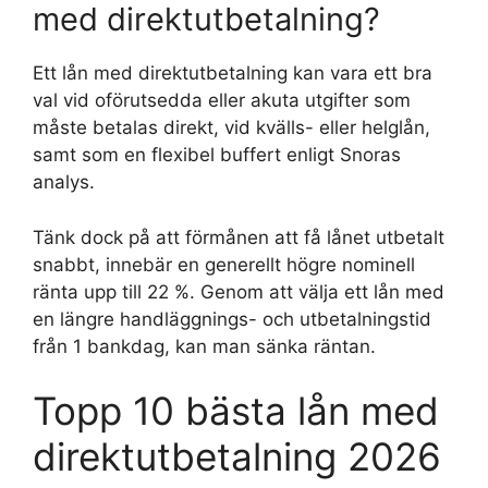
med direktutbetalning?
Ett lån med direktutbetalning kan vara ett bra
val vid oförutsedda eller akuta utgifter som
måste betalas direkt, vid kvälls- eller helglån,
samt som en flexibel buffert enligt Snoras
analys.
Tänk dock på att förmånen att få lånet utbetalt
snabbt, innebär en generellt högre nominell
ränta upp till 22 %. Genom att välja ett lån med
en längre handläggnings- och utbetalningstid
från 1 bankdag, kan man sänka räntan.
Topp 10 bästa lån med
direktutbetalning 2026