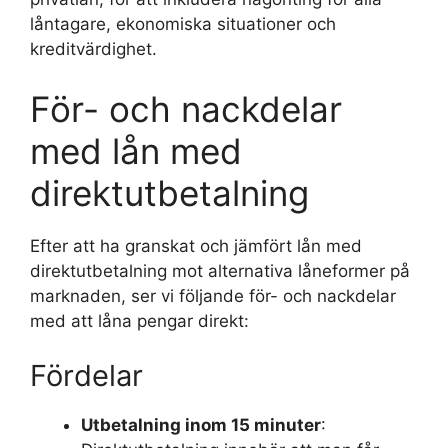
låntagare, ekonomiska situationer och
kreditvärdighet.
För- och nackdelar
med lån med
direktutbetalning
Efter att ha granskat och jämfört lån med
direktutbetalning mot alternativa låneformer på
marknaden, ser vi följande för- och nackdelar
med att låna pengar direkt:
Fördelar
Utbetalning inom 15 minuter
: