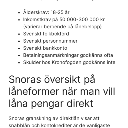
Ålderskrav: 18-25 år
Inkomstkrav på 50 000-300 000 kr
(varierar beroende på lånebelopp)
Svenskt folkbokförd
Svenskt personnummer
Svenskt bankkonto
Betalningsanmärkningar godkänns ofta
Skulder hos Kronofogden godkänns inte
Snoras översikt på
låneformer när man vill
låna pengar direkt
Snoras granskning av direktlån visar att
snabblån och kontokrediter är de vanligaste