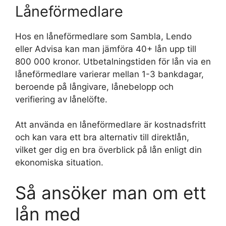
Låneförmedlare
Hos en låneförmedlare som Sambla, Lendo
eller Advisa kan man jämföra 40+ lån upp till
800 000 kronor. Utbetalningstiden för lån via en
låneförmedlare varierar mellan 1-3 bankdagar,
beroende på långivare, lånebelopp och
verifiering av lånelöfte.
Att använda en låneförmedlare är kostnadsfritt
och kan vara ett bra alternativ till direktlån,
vilket ger dig en bra överblick på lån enligt din
ekonomiska situation.
Så ansöker man om ett
lån med