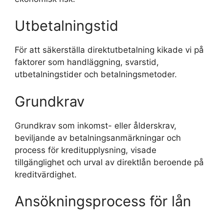
Utbetalningstid
För att säkerställa direktutbetalning kikade vi på
faktorer som handläggning, svarstid,
utbetalningstider och betalningsmetoder.
Grundkrav
Grundkrav som inkomst- eller ålderskrav,
beviljande av betalningsanmärkningar och
process för kreditupplysning, visade
tillgänglighet och urval av direktlån beroende på
kreditvärdighet.
Ansökningsprocess för lån