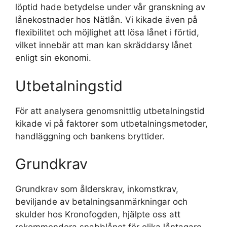
löptid hade betydelse under vår granskning av
lånekostnader hos Nätlån. Vi kikade även på
flexibilitet och möjlighet att lösa lånet i förtid,
vilket innebär att man kan skräddarsy lånet
enligt sin ekonomi.
Utbetalningstid
För att analysera genomsnittlig utbetalningstid
kikade vi på faktorer som utbetalningsmetoder,
handläggning och bankens bryttider.
Grundkrav
Grundkrav som ålderskrav, inkomstkrav,
beviljande av betalningsanmärkningar och
skulder hos Kronofogden, hjälpte oss att