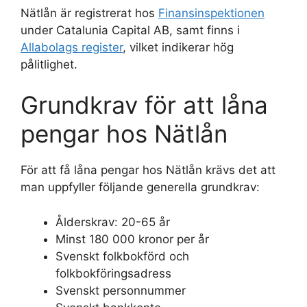
Nätlån är registrerat hos
Finansinspektionen
under Catalunia Capital AB, samt finns i
Allabolags register
, vilket indikerar hög
pålitlighet.
Grundkrav för att låna
pengar hos Nätlån
För att få låna pengar hos Nätlån krävs det att
man uppfyller följande generella grundkrav:
Ålderskrav: 20-65 år
Minst 180 000 kronor per år
Svenskt folkbokförd och
folkbokföringsadress
Svenskt personnummer