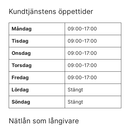
Kundtjänstens öppettider
Måndag
09:00-17:00
Tisdag
09:00-17:00
Onsdag
09:00-17:00
Torsdag
09:00-17:00
Fredag
09:00-17:00
Lördag
Stängt
Söndag
Stängt
Nätlån som långivare