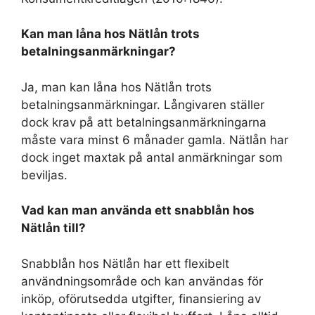
Kan man låna hos Nätlån trots
betalningsanmärkningar?
Ja, man kan låna hos Nätlån trots
betalningsanmärkningar. Långivaren ställer
dock krav på att betalningsanmärkningarna
måste vara minst 6 månader gamla. Nätlån har
dock inget maxtak på antal anmärkningar som
beviljas.
Vad kan man använda ett snabblån hos
Nätlån till?
Snabblån hos Nätlån har ett flexibelt
användningsområde och kan användas för
inköp, oförutsedda utgifter, finansiering av