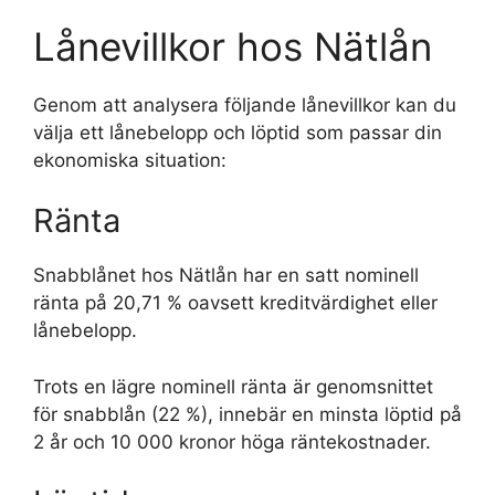
Lånevillkor hos Nätlån
Genom att analysera följande lånevillkor kan du
välja ett lånebelopp och löptid som passar din
ekonomiska situation:
Ränta
Snabblånet hos Nätlån har en satt nominell
ränta på 20,71 % oavsett kreditvärdighet eller
lånebelopp.
Trots en lägre nominell ränta är genomsnittet
för snabblån (22 %), innebär en minsta löptid på
2 år och 10 000 kronor höga räntekostnader.