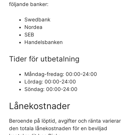
följande banker:
Swedbank
Nordea
SEB
Handelsbanken
Tider för utbetalning
Måndag-fredag: 00:00-24:00
Lördag: 00:00-24:00
Söndag: 00:00-24:00
Lånekostnader
Beroende på löptid, avgifter och ränta varierar
den totala lånekostnaden för en beviljad