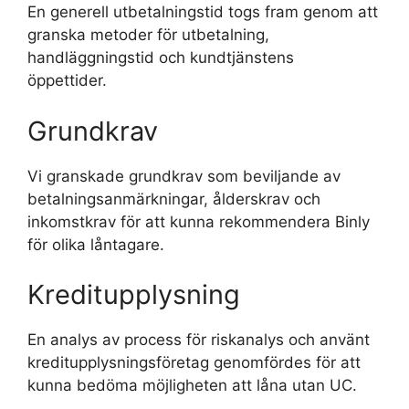
En generell utbetalningstid togs fram genom att
granska metoder för utbetalning,
handläggningstid och kundtjänstens
öppettider.
Grundkrav
Vi granskade grundkrav som beviljande av
betalningsanmärkningar, ålderskrav och
inkomstkrav för att kunna rekommendera Binly
för olika låntagare.
Kreditupplysning
En analys av process för riskanalys och använt
kreditupplysningsföretag genomfördes för att
kunna bedöma möjligheten att låna utan UC.