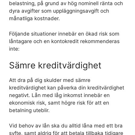
belastning, på grund av hög nominell ränta och
dyra avgifter som uppläggningsavgift och
månatliga kostnader.
Följande situationer innebär en ökad risk som
låntagare och en kontokredit rekommenderas
inte:
Sämre kreditvärdighet
Att dra på dig skulder med sämre
kreditvärdighet kan påverka din kreditvärdighet
negativt. Lån med låg inkomst innebär en
ekonomisk risk, samt högre risk för att en
betalning uteblir.
Vid behov av lån ska du alltid låna med ett bra
syfte, samt aldrig för att betala tillbaka tidigare