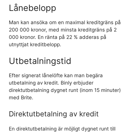
Lånebelopp
Man kan ansöka om en maximal kreditgräns på
200 000 kronor, med minsta kreditgräns på 2
000 kronor. En ränta på 22 % adderas på
utnyttjat kreditbelopp.
Utbetalningstid
Efter signerat lånelöfte kan man begära
utbetalning av kredit. Binly erbjuder
direktutbetalning dygnet runt (inom 15 minuter)
med Brite.
Direktutbetalning av kredit
En direktutbetalning är möjligt dygnet runt till