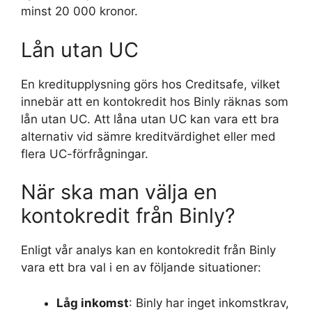
minst 20 000 kronor.
Lån utan UC
En kreditupplysning görs hos Creditsafe, vilket
innebär att en kontokredit hos Binly räknas som
lån utan UC. Att låna utan UC kan vara ett bra
alternativ vid sämre kreditvärdighet eller med
flera UC-förfrågningar.
När ska man välja en
kontokredit från Binly?
Enligt vår analys kan en kontokredit från Binly
vara ett bra val i en av följande situationer:
Låg inkomst
: Binly har inget inkomstkrav,