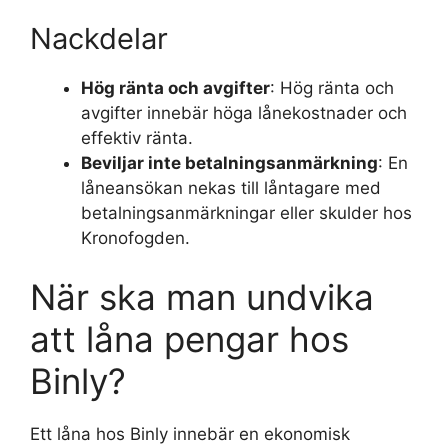
Nackdelar
Hög ränta och avgifter
: Hög ränta och
avgifter innebär höga lånekostnader och
effektiv ränta.
Beviljar inte betalningsanmärkning
: En
låneansökan nekas till låntagare med
betalningsanmärkningar eller skulder hos
Kronofogden.
När ska man undvika
att låna pengar hos
Binly?
Ett låna hos Binly innebär en ekonomisk