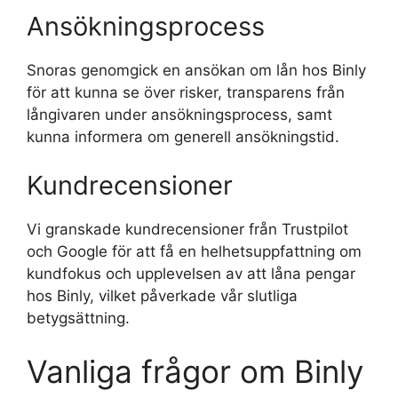
Ansökningsprocess
Snoras genomgick en ansökan om lån hos Binly
för att kunna se över risker, transparens från
långivaren under ansökningsprocess, samt
kunna informera om generell ansökningstid.
Kundrecensioner
Vi granskade kundrecensioner från Trustpilot
och Google för att få en helhetsuppfattning om
kundfokus och upplevelsen av att låna pengar
hos Binly, vilket påverkade vår slutliga
betygsättning.
Vanliga frågor om Binly