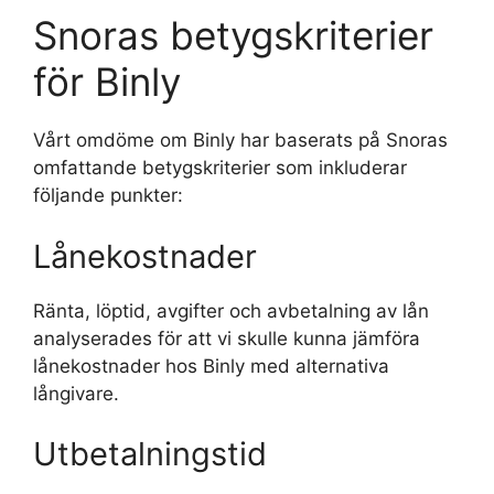
Snoras betygskriterier
för Binly
Vårt omdöme om Binly har baserats på Snoras
omfattande betygskriterier som inkluderar
följande punkter:
Lånekostnader
Ränta, löptid, avgifter och avbetalning av lån
analyserades för att vi skulle kunna jämföra
lånekostnader hos Binly med alternativa
långivare.
Utbetalningstid