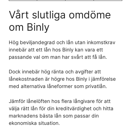
Vårt slutliga omdöme
om Binly
Hög beviljandegrad och lån utan inkomstkrav
innebär att ett lån hos Binly kan vara ett
passande val om man har svårt att få lån.
Dock innebär hög ränta och avgifter att
lånekostnaden är högre hos Binly i jämförelse
med alternativa låneformer som privatlån.
Jämför lånelöften hos flera långivare för att
välja rätt lån för din kreditvärdighet och hitta
marknadens bästa lån som passar din
ekonomiska situation.