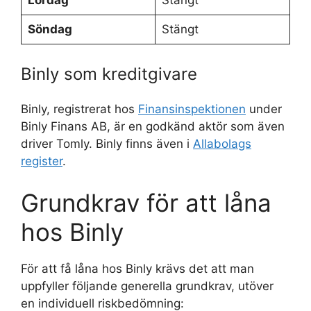
Söndag
Stängt
Binly som kreditgivare
Binly, registrerat hos
Finansinspektionen
under
Binly Finans AB, är en godkänd aktör som även
driver Tomly. Binly finns även i
Allabolags
register
.
Grundkrav för att låna
hos Binly
För att få låna hos Binly krävs det att man
uppfyller följande generella grundkrav, utöver
en individuell riskbedömning: