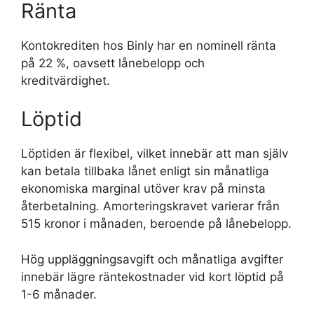
Ränta
Kontokrediten hos Binly har en nominell ränta
på 22 %, oavsett lånebelopp och
kreditvärdighet.
Löptid
Löptiden är flexibel, vilket innebär att man själv
kan betala tillbaka lånet enligt sin månatliga
ekonomiska marginal utöver krav på minsta
återbetalning. Amorteringskravet varierar från
515 kronor i månaden, beroende på lånebelopp.
Hög uppläggningsavgift och månatliga avgifter
innebär lägre räntekostnader vid kort löptid på
1-6 månader.