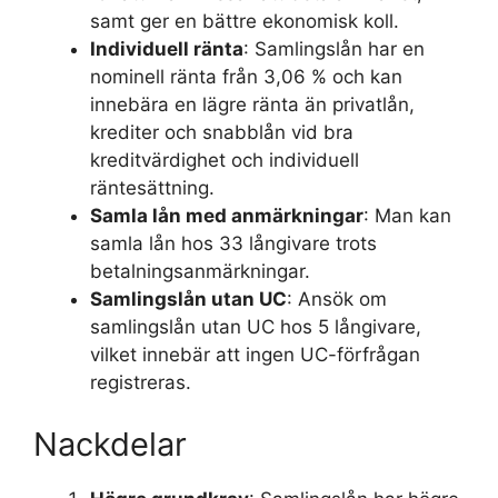
samt ger en bättre ekonomisk koll.
Individuell ränta
: Samlingslån har en
nominell ränta från 3,06 % och kan
innebära en lägre ränta än privatlån,
krediter och snabblån vid bra
kreditvärdighet och individuell
räntesättning.
Samla lån med anmärkningar
: Man kan
samla lån hos 33 långivare trots
betalningsanmärkningar.
Samlingslån utan UC
: Ansök om
samlingslån utan UC hos 5 långivare,
vilket innebär att ingen UC-förfrågan
registreras.
Nackdelar