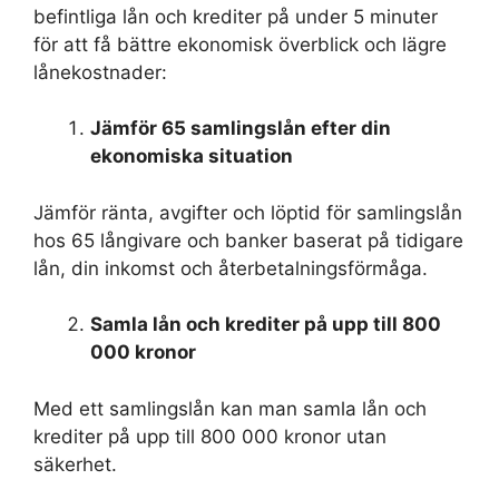
befintliga lån och krediter på under 5 minuter
för att få bättre ekonomisk överblick och lägre
lånekostnader:
Jämför 65 samlingslån efter din
ekonomiska situation
Jämför ränta, avgifter och löptid för samlingslån
hos 65 långivare och banker baserat på tidigare
lån, din inkomst och återbetalningsförmåga.
Samla lån och krediter på upp till 800
000 kronor
Med ett samlingslån kan man samla lån och
krediter på upp till 800 000 kronor utan
säkerhet.