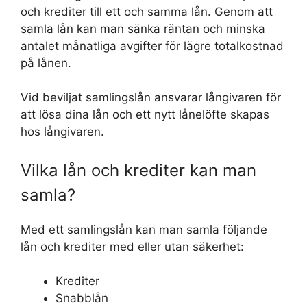
och krediter till ett och samma lån. Genom att
samla lån kan man sänka räntan och minska
antalet månatliga avgifter för lägre totalkostnad
på lånen.
Vid beviljat samlingslån ansvarar långivaren för
att lösa dina lån och ett nytt lånelöfte skapas
hos långivaren.
Vilka lån och krediter kan man
samla?
Med ett samlingslån kan man samla följande
lån och krediter med eller utan säkerhet:
Krediter
Snabblån