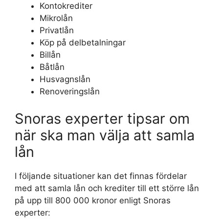
Kontokrediter
Mikrolån
Privatlån
Köp på delbetalningar
Billån
Båtlån
Husvagnslån
Renoveringslån
Snoras experter tipsar om
när ska man välja att samla
lån
I följande situationer kan det finnas fördelar
med att samla lån och krediter till ett större lån
på upp till 800 000 kronor enligt Snoras
experter: