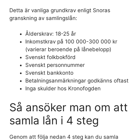
Detta är vanliga grundkrav enligt Snoras
granskning av samlingslån:
Ålderskrav: 18-25 år
Inkomstkrav på 100 000-300 000 kr
(varierar beroende på lånebelopp)
Svenskt folkbokförd
Svenskt personnummer
Svenskt bankkonto
Betalningsanmärkningar godkänns oftast
Inga skulder hos Kronofogden
Så ansöker man om att
samla lån i 4 steg
Genom att följa nedan 4 steg kan du samla