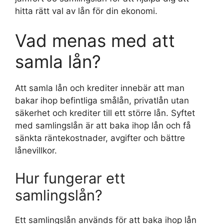
hitta rätt val av lån för din ekonomi.
Vad menas med att
samla lån?
Att samla lån och krediter innebär att man
bakar ihop befintliga smålån, privatlån utan
säkerhet och krediter till ett större lån. Syftet
med samlingslån är att baka ihop lån och få
sänkta räntekostnader, avgifter och bättre
lånevillkor.
Hur fungerar ett
samlingslån?
Ett samlingslån används för att baka ihop lån