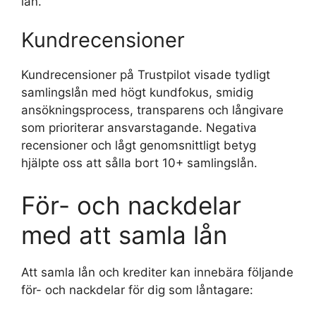
lån.
Kundrecensioner
Kundrecensioner på Trustpilot visade tydligt
samlingslån med högt kundfokus, smidig
ansökningsprocess, transparens och långivare
som prioriterar ansvarstagande. Negativa
recensioner och lågt genomsnittligt betyg
hjälpte oss att sålla bort 10+ samlingslån.
För- och nackdelar
med att samla lån
Att samla lån och krediter kan innebära följande
för- och nackdelar för dig som låntagare: