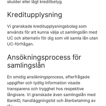
skulder eller lågt kreditbetyg.
Kreditupplysning
Vi granskade kreditupplysningsbolag som
används för att kunna välja ut samlingslån med
UC och alternativ för dig som vill samla lån utan
UC-förfrågan.
Ansökningsprocess för
samlingslån
En smidig ansökningsprocess, efterfrågade
uppgifter och tydlig information visade
transparens och trygghet hos respektive
långivare. Vi granskade även samlingslån med
BankID, handläggningstid och återbetalning av