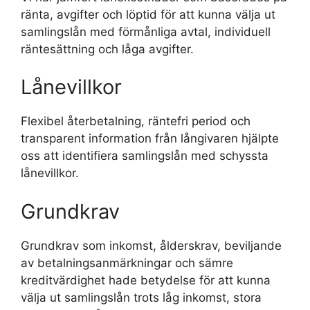
ränta, avgifter och löptid för att kunna välja ut
samlingslån med förmånliga avtal, individuell
räntesättning och låga avgifter.
Lånevillkor
Flexibel återbetalning, räntefri period och
transparent information från långivaren hjälpte
oss att identifiera samlingslån med schyssta
lånevillkor.
Grundkrav
Grundkrav som inkomst, ålderskrav, beviljande
av betalningsanmärkningar och sämre
kreditvärdighet hade betydelse för att kunna
välja ut samlingslån trots låg inkomst, stora