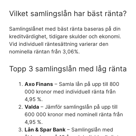
Vilket samlingslån har bäst ränta?
Samlingslånet med bäst ränta baseras på din
kreditvärdighet, tidigare skulder och ekonomi.
Vid individuell räntesättning varierar den
nominella räntan från 3,06%.
Topp 3 samlingslån med låg ränta
Axo Finans
– Samla lån på upp till 800
000 kronor med individuell ränta från
4,95 %.
Valda
– Jämför samlingslån på upp till
600 000 kronor med nominell ränta från
4,95 %.
Lån & Spar Bank
– Samlingslån med