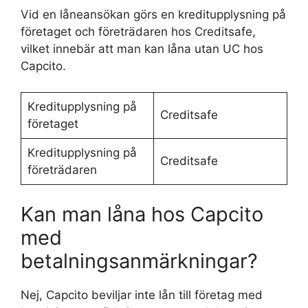
Vid en låneansökan görs en kreditupplysning på
företaget och företrädaren hos Creditsafe,
vilket innebär att man kan låna utan UC hos
Capcito.
Kreditupplysning på
Creditsafe
företaget
Kreditupplysning på
Creditsafe
företrädaren
Kan man låna hos Capcito
med
betalningsanmärkningar?
Nej, Capcito beviljar inte lån till företag med