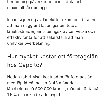
bedömning påverkar nominell ränta och
maximalt lånebelopp.
Innan signering av lånelöfte rekommenderar vi
att man noggrant läser igenom totala
lånekostnader, amorteringskrav per vecka och
effektiv ränta för att säkerställa att man
undviker överbelåning.
Hur mycket kostar ett företagslån
hos Capcito?
Nedan tabell visar kostnaden för företagslån
med löptid på mellan 3-48 månader,
lånebelopp på 500 000 kronor, månadsränta på
1,5 % och inkluderade avgifter.