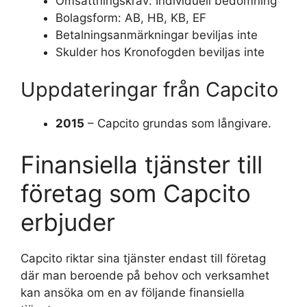
Omsättningskrav: Individuell bedömning
Bolagsform: AB, HB, KB, EF
Betalningsanmärkningar beviljas inte
Skulder hos Kronofogden beviljas inte
Uppdateringar från Capcito
2015
– Capcito grundas som långivare.
Finansiella tjänster till
företag som Capcito
erbjuder
Capcito riktar sina tjänster endast till företag
där man beroende på behov och verksamhet
kan ansöka om en av följande finansiella