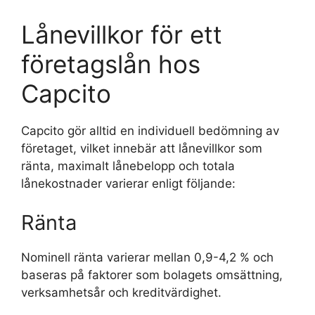
Lånevillkor för ett
företagslån hos
Capcito
Capcito gör alltid en individuell bedömning av
företaget, vilket innebär att lånevillkor som
ränta, maximalt lånebelopp och totala
lånekostnader varierar enligt följande:
Ränta
Nominell ränta varierar mellan 0,9-4,2 % och
baseras på faktorer som bolagets omsättning,
verksamhetsår och kreditvärdighet.