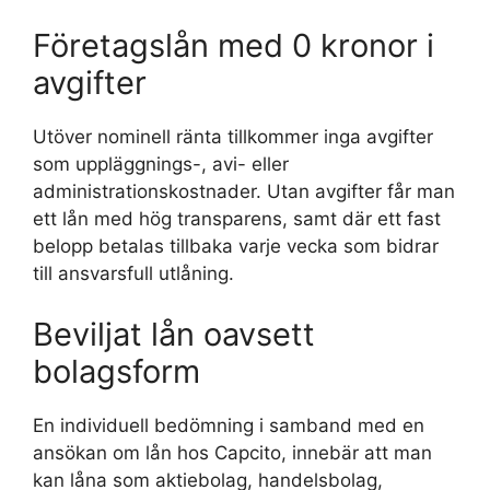
Företagslån med 0 kronor i
avgifter
Utöver nominell ränta tillkommer inga avgifter
som uppläggnings-, avi- eller
administrationskostnader. Utan avgifter får man
ett lån med hög transparens, samt där ett fast
belopp betalas tillbaka varje vecka som bidrar
till ansvarsfull utlåning.
Beviljat lån oavsett
bolagsform
En individuell bedömning i samband med en
ansökan om lån hos Capcito, innebär att man
kan låna som aktiebolag, handelsbolag,