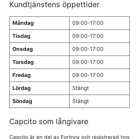
Kundtjänstens öppettider
Måndag
09:00-17:00
Tisdag
09:00-17:00
Onsdag
09:00-17:00
Torsdag
09:00-17:00
Fredag
09:00-17:00
Lördag
Stängt
Söndag
Stängt
Capcito som långivare
Capcito är en del av Fortnox och registrerad hos