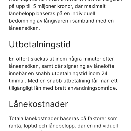
på upp till 5 miljoner kronor, där maximalt
lånebelopp baseras på en individuell
bedömning av långivaren i samband med en
låneansökan.
Utbetalningstid
En offert skickas ut inom några minuter efter
låneansökan, samt där signering av lånelöfte
innebär en snabb utbetalningstid inom 24
timmar. Med en snabb utbetalning får man ett
tillgängligt lån med brett användningsområde.
Lånekostnader
Totala lånekostnader baseras på faktorer som
ränta, löptid och lånebelopp, där en individuell