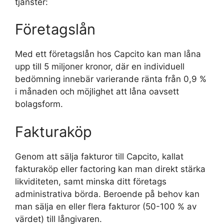
tjänster:
Företagslån
Med ett företagslån hos Capcito kan man låna
upp till 5 miljoner kronor, där en individuell
bedömning innebär varierande ränta från 0,9 %
i månaden och möjlighet att låna oavsett
bolagsform.
Fakturaköp
Genom att sälja fakturor till Capcito, kallat
fakturaköp eller factoring kan man direkt stärka
likviditeten, samt minska ditt företags
administrativa börda. Beroende på behov kan
man sälja en eller flera fakturor (50-100 % av
värdet) till långivaren.