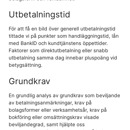
Utbetalningstid
För att få en bild över generell utbetalningstid
tittade vi på punkter som handläggningstid, lån
med BankID och kundtjänstens öppettider.
Faktorer som direktutbetalning eller snabb
utbetalning samma dag innebar pluspoäng vid
betygsättning.
Grundkrav
En grundlig analys av grundkrav som beviljande
av betalningsanmärkningar, krav på
bolagsformer eller verksamhetsår, krav på
bokföring eller omsättningskrav visade
beviljandegrad, samt hjälpte oss