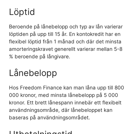
Löptid
Beroende på lånebelopp och typ av lån varierar
löptiden på upp till 15 år. En kontokredit har en
flexibel löptid från 1 månad och där det minsta
amorteringskravet generellt varierar mellan 5-8
% beroende på långivare.
Lånebelopp
Hos Freedom Finance kan man låna upp till 800
000 kronor, med minsta lånebelopp på 5 000
kronor. Ett brett lånespann innebär ett flexibelt
användningsområde, där lånebeloppet kan
baseras på användningsområdet.