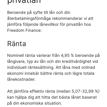
Beroende på syfte till lån och din
återbetalningsförmåga rekommenderar vi att
jämföra följande lånevillkor för privatlån hos
Freedom Finance:
Ränta
Nominell ränta varierar från 4,95 % beroende på
långivare, typ av lån och din kreditvärdighet vid
individuell räntesättning. Att låna med ordnad
ekonomi innebär bättre ränta och lägre totala
lånekostnader.
Att jämföra effektiv ränta (mellan 5,07-32,99 %)
kan hjälpa dig att hitta det bästa lånet baserat
på din ekonomiska situation.