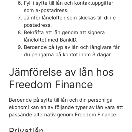
Fyll i syfte till lån och kontaktuppgifter
som e-postadress.
Jämför lånelöften som skickas till din e-
postadress.
Bekräfta ett lån genom att signera
lånelöftet med BankID.
Beroende på typ av lån och långivare får
du pengarna på kontot inom 3 dagar.
Jämförelse av lån hos
Freedom Finance
Beroende på syfte till lån och din personliga
ekonomi kan en av följande typer av lån vara ett
passande alternativ genom Freedom Finance:
Privatlån