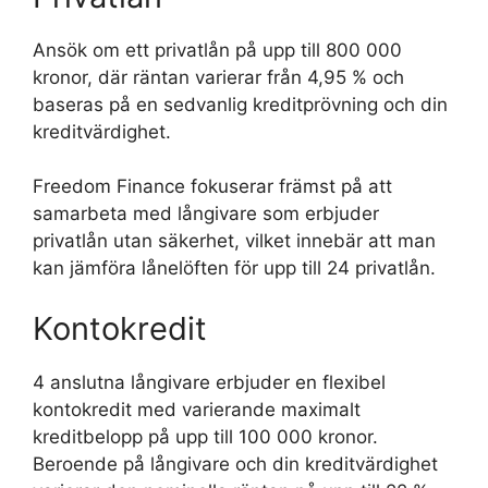
Ansök om ett privatlån på upp till 800 000
kronor, där räntan varierar från 4,95 % och
baseras på en sedvanlig kreditprövning och din
kreditvärdighet.
Freedom Finance fokuserar främst på att
samarbeta med långivare som erbjuder
privatlån utan säkerhet, vilket innebär att man
kan jämföra lånelöften för upp till 24 privatlån.
Kontokredit
4 anslutna långivare erbjuder en flexibel
kontokredit med varierande maximalt
kreditbelopp på upp till 100 000 kronor.
Beroende på långivare och din kreditvärdighet