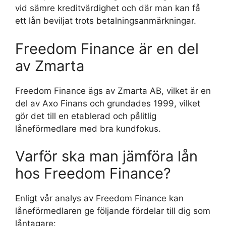
vid sämre kreditvärdighet och där man kan få
ett lån beviljat trots betalningsanmärkningar.
Freedom Finance är en del
av Zmarta
Freedom Finance ägs av Zmarta AB, vilket är en
del av Axo Finans och grundades 1999, vilket
gör det till en etablerad och pålitlig
låneförmedlare med bra kundfokus.
Varför ska man jämföra lån
hos Freedom Finance?
Enligt vår analys av Freedom Finance kan
låneförmedlaren ge följande fördelar till dig som
låntagare: