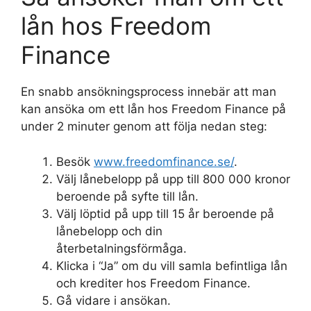
lån hos Freedom
Finance
En snabb ansökningsprocess innebär att man
kan ansöka om ett lån hos Freedom Finance på
under 2 minuter genom att följa nedan steg:
Besök
www.freedomfinance.se/
.
Välj lånebelopp på upp till 800 000 kronor
beroende på syfte till lån.
Välj löptid på upp till 15 år beroende på
lånebelopp och din
återbetalningsförmåga.
Klicka i “Ja” om du vill samla befintliga lån
och krediter hos Freedom Finance.
Gå vidare i ansökan.