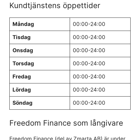
Kundtjänstens öppettider
Måndag
00:00-24:00
Tisdag
00:00-24:00
Onsdag
00:00-24:00
Torsdag
00:00-24:00
Fredag
00:00-24:00
Lördag
00:00-24:00
Söndag
00:00-24:00
Freedom Finance som långivare
Freedom Finance (del av Zmarta AB) är under