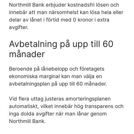
Northmill Bank erbjuder kostnadsfri lösen och
innebär att man närsomhelst kan lösa hela eller
delar av lånet i förtid med 0 kronor i extra
avgifter.
Avbetalning på upp till 60
månader
Beroende på lånebelopp och företagets
ekonomiska marginal kan man välja en
avbetalningsplan på upp till 60 månader.
Vid flera uttag justeras amorteringsplanen
automatiskt, vilket innebär hög transparens och
inga dolda avgifter när man lånar genom
Northmill Bank.