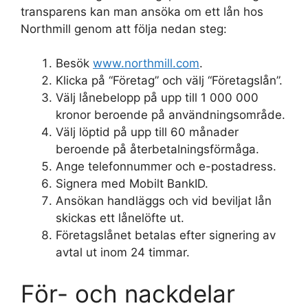
transparens kan man ansöka om ett lån hos
Northmill genom att följa nedan steg:
Besök
www.northmill.com
.
Klicka på “Företag” och välj “Företagslån”.
Välj lånebelopp på upp till 1 000 000
kronor beroende på användningsområde.
Välj löptid på upp till 60 månader
beroende på återbetalningsförmåga.
Ange telefonnummer och e-postadress.
Signera med Mobilt BankID.
Ansökan handläggs och vid beviljat lån
skickas ett lånelöfte ut.
Företagslånet betalas efter signering av
avtal ut inom 24 timmar.
För- och nackdelar