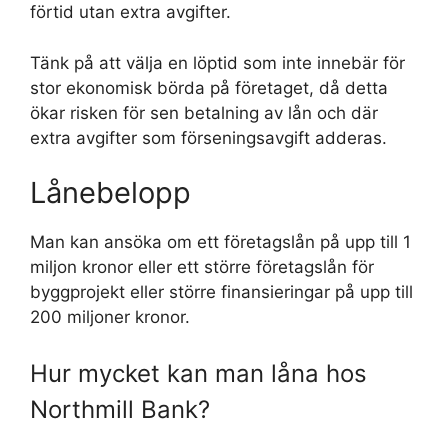
förtid utan extra avgifter.
Tänk på att välja en löptid som inte innebär för
stor ekonomisk börda på företaget, då detta
ökar risken för sen betalning av lån och där
extra avgifter som förseningsavgift adderas.
Lånebelopp
Man kan ansöka om ett företagslån på upp till 1
miljon kronor eller ett större företagslån för
byggprojekt eller större finansieringar på upp till
200 miljoner kronor.
Hur mycket kan man låna hos
Northmill Bank?