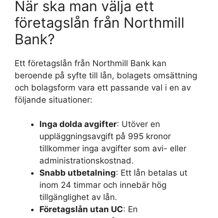
När ska man välja ett
företagslån från Northmill
Bank?
Ett företagslån från Northmill Bank kan
beroende på syfte till lån, bolagets omsättning
och bolagsform vara ett passande val i en av
följande situationer:
Inga dolda avgifter
: Utöver en
uppläggningsavgift på 995 kronor
tillkommer inga avgifter som avi- eller
administrationskostnad.
Snabb utbetalning
: Ett lån betalas ut
inom 24 timmar och innebär hög
tillgänglighet av lån.
Företagslån utan UC
: En