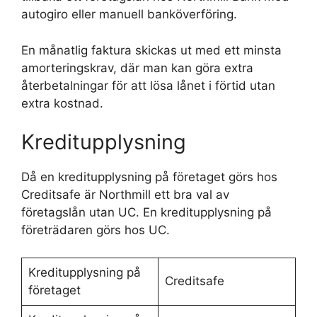
autogiro eller manuell banköverföring.
En månatlig faktura skickas ut med ett minsta
amorteringskrav, där man kan göra extra
återbetalningar för att lösa lånet i förtid utan
extra kostnad.
Kreditupplysning
Då en kreditupplysning på företaget görs hos
Creditsafe är Northmill ett bra val av
företagslån utan UC. En kreditupplysning på
företrädaren görs hos UC.
Kreditupplysning på
Creditsafe
företaget