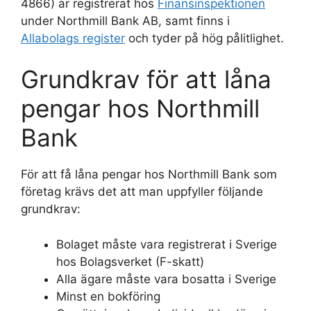
4866) är registrerat hos
Finansinspektionen
under Northmill Bank AB, samt finns i
Allabolags register
och tyder på hög pålitlighet.
Grundkrav för att låna
pengar hos Northmill
Bank
För att få låna pengar hos Northmill Bank som
företag krävs det att man uppfyller följande
grundkrav:
Bolaget måste vara registrerat i Sverige
hos Bolagsverket (F-skatt)
Alla ägare måste vara bosatta i Sverige
Minst en bokföring