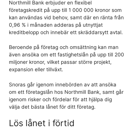
Northmill Bank erbjuder en flexibel
företagskredit på upp till 1 000 000 kronor som
kan användas vid behov, samt där en ränta från
0,96 % i månaden adderas på utnyttjat
kreditbelopp och innebär ett skräddarsytt avtal.
Beroende på företag och omsättning kan man
även ansöka om ett fastighetslån på upp till 200
miljoner kronor, vilket passar större projekt,
expansion eller tillväxt.
Snoras går igenom innebörden av att ansöka
om ett företagslån hos Northmill Bank, samt går
igenom risker och fördelar för att hjälpa dig
välja det bästa lånet för ditt företag.
Lös lånet i förtid