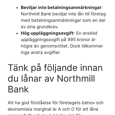
Beviljar inte betalningsanmärkningar
:
Northmill Bank beviljar inte lån till företag
med betalningsanmärkningar som en del
av sina grundkrav.
Hög uppläggningsavgift
: En enskild
uppläggningsavgift på 995 kronor är
högre än genomsnittet. Dock tillkommer
inga andra avgifter.
Tänk på följande innan
du lånar av Northmill
Bank
Att ha god förståelse för företagets behov och
ekonomiska marginal är A och O för att låna