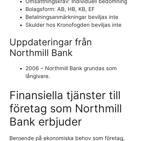
Omsättningskrav: Individuell bedömning
Bolagsform: AB, HB, KB, EF
Betalningsanmärkningar beviljas inte
Skulder hos Kronofogden beviljas inte
Uppdateringar från
Northmill Bank
2006 – Northmill Bank grundas som
långivare.
Finansiella tjänster till
företag som Northmill
Bank erbjuder
Beroende på ekonomiska behov som företag,