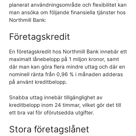
planerat användningsområde och flexibilitet kan
man ansöka om följande finansiella tjänster hos
Northmill Bank:
Företagskredit
En företagskredit hos Northmill Bank innebär ett
maximalt lånebelopp på 1 miljon kronor, samt
där man kan göra flera mindre uttag och där en
nominell ränta från 0,96 % i månaden adderas
på använt kreditbelopp.
Snabba uttag innebär tillgänglighet av
kreditbelopp inom 24 timmar, vilket gör det till
ett bra val för oförutsedda utgifter.
Stora företagslånet