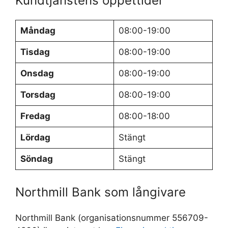
Kundtjänstens öppettider
Måndag
08:00-19:00
Tisdag
08:00-19:00
Onsdag
08:00-19:00
Torsdag
08:00-19:00
Fredag
08:00-18:00
Lördag
Stängt
Söndag
Stängt
Northmill Bank som långivare
Northmill Bank (organisationsnummer 556709-