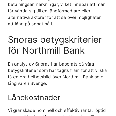
betalningsanmärkningar, vilket innebär att man
får vända sig till en låneförmedlare eller
alternativa aktörer för att se över möjligheten
att låna på annat håll.
Snoras betygskriterier
för Northmill Bank
En analys av Snoras har baserats på våra
betygskriterier som har tagits fram för att vi ska
få en bra helhetsbild över Northmill Bank som
långivare i Sverige:
Lånekostnader
Vi granskade nominell och effektiv ränta, löptid