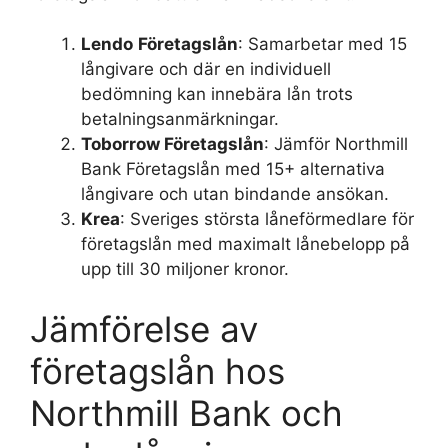
Lendo
Företagslån
: Samarbetar med 15
långivare och där en individuell
bedömning kan innebära lån trots
betalningsanmärkningar.
Toborrow Företagslån
: Jämför Northmill
Bank Företagslån med 15+ alternativa
långivare och utan bindande ansökan.
Krea
: Sveriges största låneförmedlare för
företagslån med maximalt lånebelopp på
upp till 30 miljoner kronor.
Jämförelse av
företagslån hos
Northmill Bank och