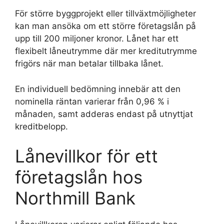
För större byggprojekt eller tillväxtmöjligheter
kan man ansöka om ett större företagslån på
upp till 200 miljoner kronor. Lånet har ett
flexibelt låneutrymme där mer kreditutrymme
frigörs när man betalar tillbaka lånet.
En individuell bedömning innebär att den
nominella räntan varierar från 0,96 % i
månaden, samt adderas endast på utnyttjat
kreditbelopp.
Lånevillkor för ett
företagslån hos
Northmill Bank