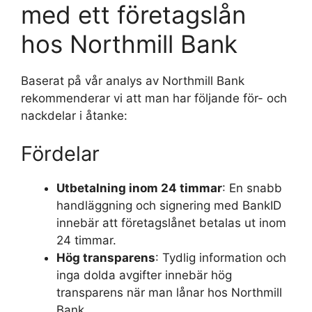
med ett företagslån
hos Northmill Bank
Baserat på vår analys av Northmill Bank
rekommenderar vi att man har följande för- och
nackdelar i åtanke:
Fördelar
Utbetalning inom 24 timmar
: En snabb
handläggning och signering med BankID
innebär att företagslånet betalas ut inom
24 timmar.
Hög transparens
: Tydlig information och
inga dolda avgifter innebär hög
transparens när man lånar hos Northmill
Bank.