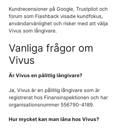
Kundrecensioner på Google, Trustpilot och
forum som Flashback visade kundfokus,
användarvänlighet och risker med att välja
Vivus som långivare.
Vanliga frågor om
Vivus
Är Vivus en pålitlig långivare?
Ja, Vivus är en pålitlig långivare som är
registrerat hos Finansinspektionen och har
organisationsnummer 556790-4189.
Hur mycket kan man låna hos Vivus?