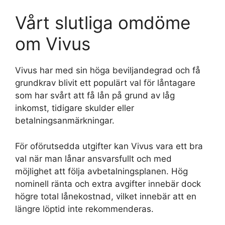
Vårt slutliga omdöme
om Vivus
Vivus har med sin höga beviljandegrad och få
grundkrav blivit ett populärt val för låntagare
som har svårt att få lån på grund av låg
inkomst, tidigare skulder eller
betalningsanmärkningar.
För oförutsedda utgifter kan Vivus vara ett bra
val när man lånar ansvarsfullt och med
möjlighet att följa avbetalningsplanen. Hög
nominell ränta och extra avgifter innebär dock
högre total lånekostnad, vilket innebär att en
längre löptid inte rekommenderas.