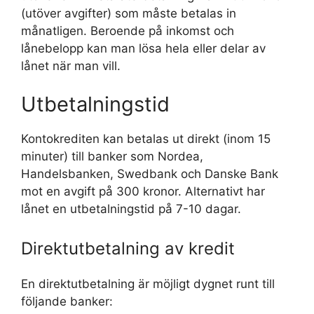
(utöver avgifter) som måste betalas in
månatligen. Beroende på inkomst och
lånebelopp kan man lösa hela eller delar av
lånet när man vill.
Utbetalningstid
Kontokrediten kan betalas ut direkt (inom 15
minuter) till banker som Nordea,
Handelsbanken, Swedbank och Danske Bank
mot en avgift på 300 kronor. Alternativt har
lånet en utbetalningstid på 7-10 dagar.
Direktutbetalning av kredit
En direktutbetalning är möjligt dygnet runt till
följande banker: