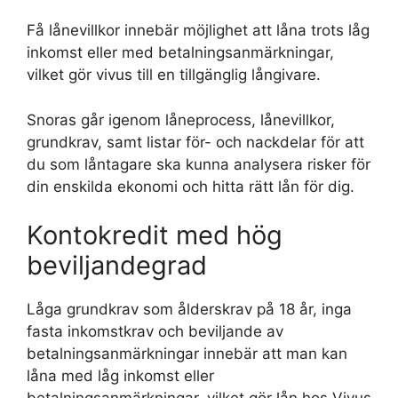
Få lånevillkor innebär möjlighet att låna trots låg
inkomst eller med betalningsanmärkningar,
vilket gör vivus till en tillgänglig långivare.
Snoras går igenom låneprocess, lånevillkor,
grundkrav, samt listar för- och nackdelar för att
du som låntagare ska kunna analysera risker för
din enskilda ekonomi och hitta rätt lån för dig.
Kontokredit med hög
beviljandegrad
Låga grundkrav som ålderskrav på 18 år, inga
fasta inkomstkrav och beviljande av
betalningsanmärkningar innebär att man kan
låna med låg inkomst eller