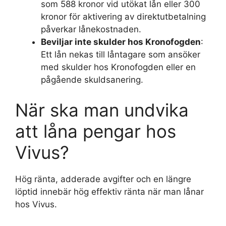
som 588 kronor vid utökat lån eller 300
kronor för aktivering av direktutbetalning
påverkar lånekostnaden.
Beviljar inte skulder hos Kronofogden
:
Ett lån nekas till låntagare som ansöker
med skulder hos Kronofogden eller en
pågående skuldsanering.
När ska man undvika
att låna pengar hos
Vivus?
Hög ränta, adderade avgifter och en längre
löptid innebär hög effektiv ränta när man lånar
hos Vivus.