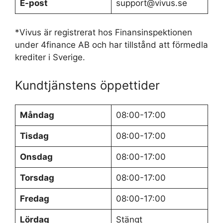
E-post
support@vivus.se
*Vivus är registrerat hos Finansinspektionen
under 4finance AB och har tillstånd att förmedla
krediter i Sverige.
Kundtjänstens öppettider
Måndag
08:00-17:00
Tisdag
08:00-17:00
Onsdag
08:00-17:00
Torsdag
08:00-17:00
Fredag
08:00-17:00
Lördag
Stängt