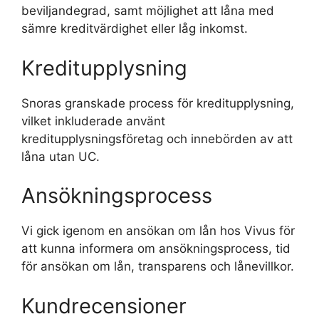
beviljandegrad, samt möjlighet att låna med
sämre kreditvärdighet eller låg inkomst.
Kreditupplysning
Snoras granskade process för kreditupplysning,
vilket inkluderade använt
kreditupplysningsföretag och innebörden av att
låna utan UC.
Ansökningsprocess
Vi gick igenom en ansökan om lån hos Vivus för
att kunna informera om ansökningsprocess, tid
för ansökan om lån, transparens och lånevillkor.
Kundrecensioner