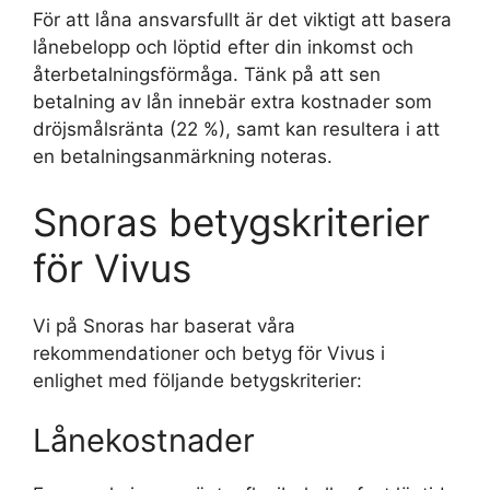
För att låna ansvarsfullt är det viktigt att basera
lånebelopp och löptid efter din inkomst och
återbetalningsförmåga. Tänk på att sen
betalning av lån innebär extra kostnader som
dröjsmålsränta (22 %), samt kan resultera i att
en betalningsanmärkning noteras.
Snoras betygskriterier
för Vivus
Vi på Snoras har baserat våra
rekommendationer och betyg för Vivus i
enlighet med följande betygskriterier:
Lånekostnader