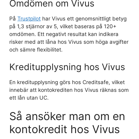
Omdömen om Vivus
På
Trustpilot
har Vivus ett genomsnittligt betyg
på 1,3 stjärnor av 5, vilket baseras på 120+
omdömen. Ett negativt resultat kan indikera
risker med att låna hos Vivus som höga avgifter
och sämre flexibilitet.
Kreditupplysning hos Vivus
En kreditupplysning görs hos Creditsafe, vilket
innebär att kontokrediten hos Vivus räknas som
ett lån utan UC.
Så ansöker man om en
kontokredit hos Vivus