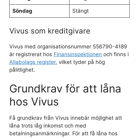
Söndag
Stängt
Vivus som kreditgivare
Vivus med organisationsnummer 556790-4189
är registrerat hos
Finansinspektionen
och finns i
Allabolags register
, vilket tyder på hög
pålitlighet.
Grundkrav för att låna
hos Vivus
Få grundkrav från Vivus innebär möjlighet att
låna trots låg inkomst och med
betalningsanmärkningar. För att få låna hos