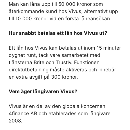
Man kan låna upp till 50 000 kronor som
återkommande kund hos Vivus, alternativt upp
till 10 000 kronor vid en första låneansökan.
Hur snabbt betalas ett lån hos Vivus ut?
Ett lån hos Vivus kan betalas ut inom 15 minuter
dygnet runt, tack vare samarbetet med
tjänsterna Brite och Trustly. Funktionen
direktutbetalning måste aktiveras och innebär
en extra avgift på 300 kronor.
Vem äger långivaren Vivus?
Vivus är en del av den globala koncernen
4finance AB och etablerades som långivare
2008.