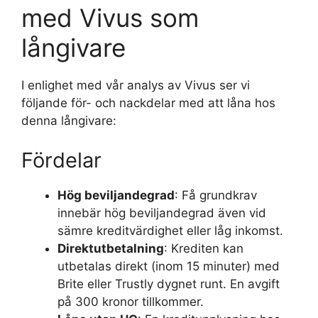
med Vivus som
långivare
I enlighet med vår analys av Vivus ser vi
följande för- och nackdelar med att låna hos
denna långivare:
Fördelar
Hög beviljandegrad
: Få grundkrav
innebär hög beviljandegrad även vid
sämre kreditvärdighet eller låg inkomst.
Direktutbetalning
: Krediten kan
utbetalas direkt (inom 15 minuter) med
Brite eller Trustly dygnet runt. En avgift
på 300 kronor tillkommer.