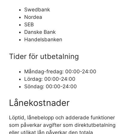
Swedbank
Nordea
SEB
Danske Bank
Handelsbanken
Tider för utbetalning
Måndag-fredag: 00:00-24:00
Lördag: 00:00-24:00
Söndag: 00:00-24:00
Lånekostnader
Löptid, lånebelopp och adderade funktioner
som påverkar avgifter som direktutbetalning
eller utökat lån påverkar den totala