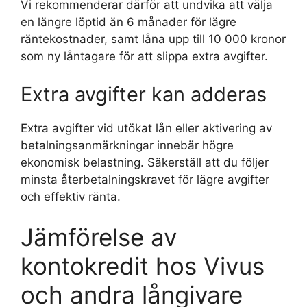
Vi rekommenderar därför att undvika att välja
en längre löptid än 6 månader för lägre
räntekostnader, samt låna upp till 10 000 kronor
som ny låntagare för att slippa extra avgifter.
Extra avgifter kan adderas
Extra avgifter vid utökat lån eller aktivering av
betalningsanmärkningar innebär högre
ekonomisk belastning. Säkerställ att du följer
minsta återbetalningskravet för lägre avgifter
och effektiv ränta.
Jämförelse av
kontokredit hos Vivus
och andra långivare